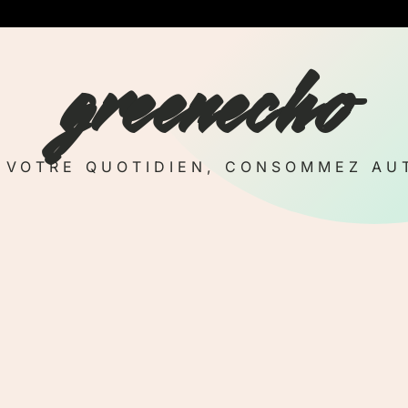
greenecho
Z VOTRE QUOTIDIEN, CONSOMMEZ AU