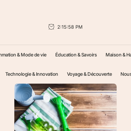
2:15:59 PM
mation & Mode de vie
Éducation & Savoirs
Maison & Ha
Technologie & Innovation
Voyage & Découverte
Nous