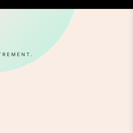
TREMENT.