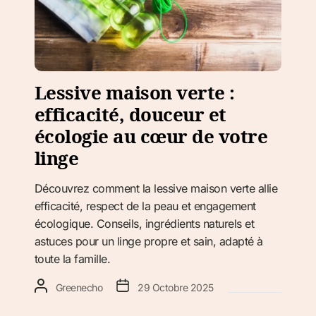
Lessive maison verte :
efficacité, douceur et
écologie au cœur de votre
linge
Découvrez comment la lessive maison verte allie
efficacité, respect de la peau et engagement
écologique. Conseils, ingrédients naturels et
astuces pour un linge propre et sain, adapté à
toute la famille.
Greenecho
29 Octobre 2025