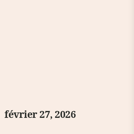
février 27, 2026