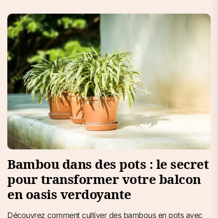
Bambou dans des pots : le secret
pour transformer votre balcon
en oasis verdoyante
Découvrez comment cultiver des bambous en pots avec