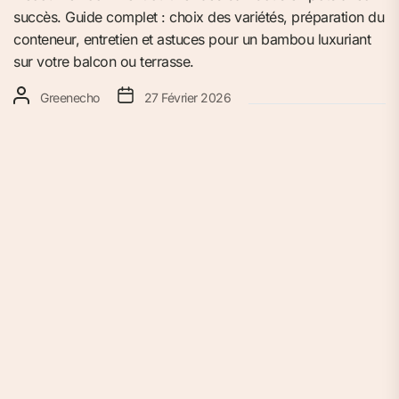
succès. Guide complet : choix des variétés, préparation du
conteneur, entretien et astuces pour un bambou luxuriant
sur votre balcon ou terrasse.
Greenecho
27 Février 2026