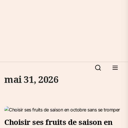
mai 31, 2026
Choisir ses fruits de saison en