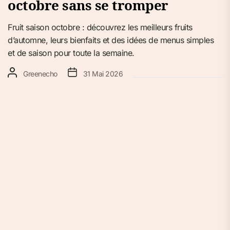
octobre sans se tromper
Fruit saison octobre : découvrez les meilleurs fruits
d’automne, leurs bienfaits et des idées de menus simples
et de saison pour toute la semaine.
Greenecho
31 Mai 2026