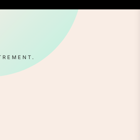
TREMENT.