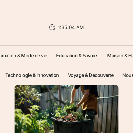
1:35:05 AM
mation & Mode de vie
Éducation & Savoirs
Maison & Ha
Technologie & Innovation
Voyage & Découverte
Nous