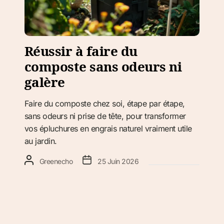
Réussir à faire du
composte sans odeurs ni
galère
Faire du composte chez soi, étape par étape,
sans odeurs ni prise de tête, pour transformer
vos épluchures en engrais naturel vraiment utile
au jardin.
Greenecho
25 Juin 2026