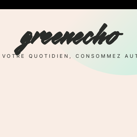
greenecho
Z VOTRE QUOTIDIEN, CONSOMMEZ AU