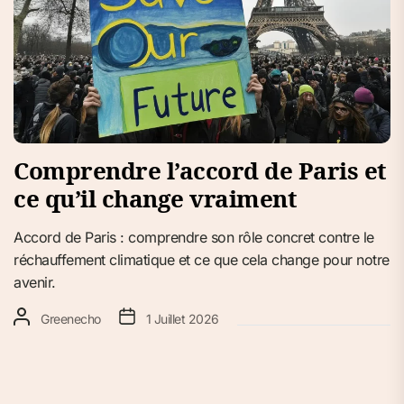
Comprendre l’accord de Paris et
ce qu’il change vraiment
Accord de Paris : comprendre son rôle concret contre le
réchauffement climatique et ce que cela change pour notre
avenir.
Greenecho
1 Juillet 2026