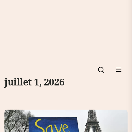
juillet 1, 2026