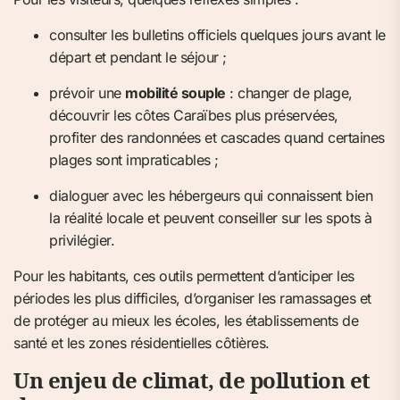
consulter les bulletins officiels quelques jours avant le
départ et pendant le séjour ;
prévoir une
mobilité souple
: changer de plage,
découvrir les côtes Caraïbes plus préservées,
profiter des randonnées et cascades quand certaines
plages sont impraticables ;
dialoguer avec les hébergeurs qui connaissent bien
la réalité locale et peuvent conseiller sur les spots à
privilégier.
Pour les habitants, ces outils permettent d’anticiper les
périodes les plus difficiles, d’organiser les ramassages et
de protéger au mieux les écoles, les établissements de
santé et les zones résidentielles côtières.
Un enjeu de climat, de pollution et