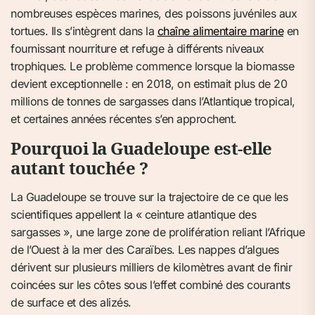
nombreuses espèces marines, des poissons juvéniles aux
tortues. Ils s’intègrent dans la
chaîne alimentaire marine
en
fournissant nourriture et refuge à différents niveaux
trophiques. Le problème commence lorsque la biomasse
devient exceptionnelle : en 2018, on estimait plus de 20
millions de tonnes de sargasses dans l’Atlantique tropical,
et certaines années récentes s’en approchent.
Pourquoi la Guadeloupe est-elle
autant touchée ?
La Guadeloupe se trouve sur la trajectoire de ce que les
scientifiques appellent la « ceinture atlantique des
sargasses », une large zone de prolifération reliant l’Afrique
de l’Ouest à la mer des Caraïbes. Les nappes d’algues
dérivent sur plusieurs milliers de kilomètres avant de finir
coincées sur les côtes sous l’effet combiné des courants
de surface et des alizés.