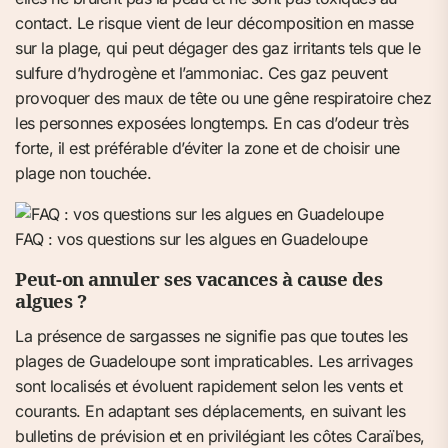
contact. Le risque vient de leur décomposition en masse
sur la plage, qui peut dégager des gaz irritants tels que le
sulfure d’hydrogène et l’ammoniac. Ces gaz peuvent
provoquer des maux de tête ou une gêne respiratoire chez
les personnes exposées longtemps. En cas d’odeur très
forte, il est préférable d’éviter la zone et de choisir une
plage non touchée.
FAQ : vos questions sur les algues en Guadeloupe
Peut-on annuler ses vacances à cause des
algues ?
La présence de sargasses ne signifie pas que toutes les
plages de Guadeloupe sont impraticables. Les arrivages
sont localisés et évoluent rapidement selon les vents et
courants. En adaptant ses déplacements, en suivant les
bulletins de prévision et en privilégiant les côtes Caraïbes,