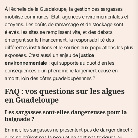
À l’échelle de la Guadeloupe, la gestion des sargasses
mobilise communes, État, agences environnementales et
citoyens. Les coûts de ramassage et de stockage sont
élevés, les sites se remplissent vite, et des débats
émergent sur le financement, la responsabilité des
différentes institutions et le soutien aux populations les plus
exposées. C’est aussi un enjeu de
justice
environnementale
: qui supporte au quotidien les
conséquences d’un phénomène largement causé en
amont, loin des côtes guadeloupéennes ?
FAQ : vos questions sur les algues
en Guadeloupe
Les sargasses sont-elles dangereuses pour la
baignade ?
En mer, les sargasses ne présentent pas de danger direct :
elles ne brûlent pas la peau et ne sont pas toxiques au