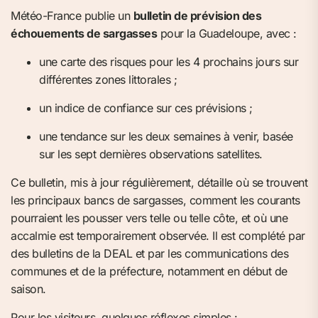
Météo-France publie un
bulletin de prévision des
échouements de sargasses
pour la Guadeloupe, avec :
une carte des risques pour les 4 prochains jours sur
différentes zones littorales ;
un indice de confiance sur ces prévisions ;
une tendance sur les deux semaines à venir, basée
sur les sept dernières observations satellites.
Ce bulletin, mis à jour régulièrement, détaille où se trouvent
les principaux bancs de sargasses, comment les courants
pourraient les pousser vers telle ou telle côte, et où une
accalmie est temporairement observée. Il est complété par
des bulletins de la DEAL et par les communications des
communes et de la préfecture, notamment en début de
saison.
Pour les visiteurs, quelques réflexes simples :