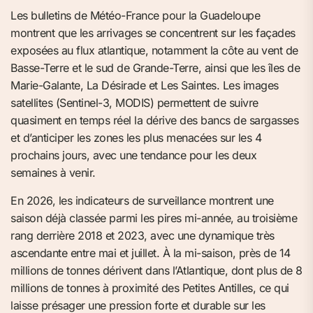
Les bulletins de Météo-France pour la Guadeloupe
montrent que les arrivages se concentrent sur les façades
exposées au flux atlantique, notamment la côte au vent de
Basse-Terre et le sud de Grande-Terre, ainsi que les îles de
Marie-Galante, La Désirade et Les Saintes. Les images
satellites (Sentinel-3, MODIS) permettent de suivre
quasiment en temps réel la dérive des bancs de sargasses
et d’anticiper les zones les plus menacées sur les 4
prochains jours, avec une tendance pour les deux
semaines à venir.
En 2026, les indicateurs de surveillance montrent une
saison déjà classée parmi les pires mi-année, au troisième
rang derrière 2018 et 2023, avec une dynamique très
ascendante entre mai et juillet. À la mi-saison, près de 14
millions de tonnes dérivent dans l’Atlantique, dont plus de 8
millions de tonnes à proximité des Petites Antilles, ce qui
laisse présager une pression forte et durable sur les