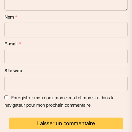
Nom
*
E-mail
*
Site web
Enregistrer mon nom, mon e-mail et mon site dans le
navigateur pour mon prochain commentaire.