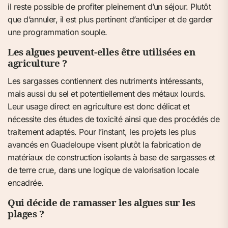
il reste possible de profiter pleinement d’un séjour. Plutôt
que d’annuler, il est plus pertinent d’anticiper et de garder
une programmation souple.
Les algues peuvent-elles être utilisées en
agriculture ?
Les sargasses contiennent des nutriments intéressants,
mais aussi du sel et potentiellement des métaux lourds.
Leur usage direct en agriculture est donc délicat et
nécessite des études de toxicité ainsi que des procédés de
traitement adaptés. Pour l’instant, les projets les plus
avancés en Guadeloupe visent plutôt la fabrication de
matériaux de construction isolants à base de sargasses et
de terre crue, dans une logique de valorisation locale
encadrée.
Qui décide de ramasser les algues sur les
plages ?