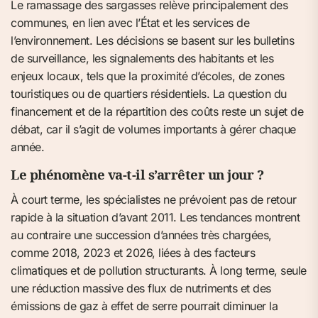
Le ramassage des sargasses relève principalement des
communes, en lien avec l’État et les services de
l’environnement. Les décisions se basent sur les bulletins
de surveillance, les signalements des habitants et les
enjeux locaux, tels que la proximité d’écoles, de zones
touristiques ou de quartiers résidentiels. La question du
financement et de la répartition des coûts reste un sujet de
débat, car il s’agit de volumes importants à gérer chaque
année.
Le phénomène va-t-il s’arrêter un jour ?
À court terme, les spécialistes ne prévoient pas de retour
rapide à la situation d’avant 2011. Les tendances montrent
au contraire une succession d’années très chargées,
comme 2018, 2023 et 2026, liées à des facteurs
climatiques et de pollution structurants. À long terme, seule
une réduction massive des flux de nutriments et des
émissions de gaz à effet de serre pourrait diminuer la