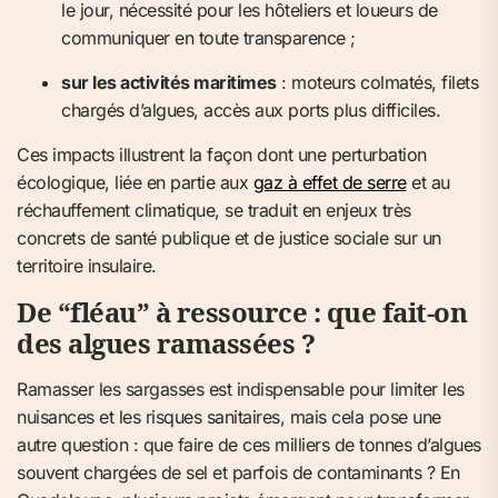
le jour, nécessité pour les hôteliers et loueurs de
communiquer en toute transparence ;
sur les activités maritimes
: moteurs colmatés, filets
chargés d’algues, accès aux ports plus difficiles.
Ces impacts illustrent la façon dont une perturbation
écologique, liée en partie aux
gaz à effet de serre
et au
réchauffement climatique, se traduit en enjeux très
concrets de santé publique et de justice sociale sur un
territoire insulaire.
De “fléau” à ressource : que fait-on
des algues ramassées ?
Ramasser les sargasses est indispensable pour limiter les
nuisances et les risques sanitaires, mais cela pose une
autre question : que faire de ces milliers de tonnes d’algues
souvent chargées de sel et parfois de contaminants ? En