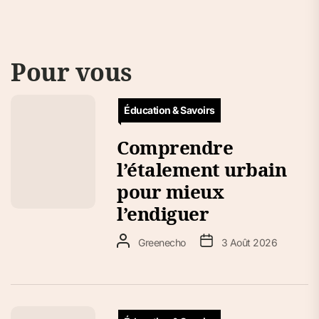
Pour vous
Éducation & Savoirs
Comprendre
l’étalement urbain
pour mieux
l’endiguer
Greenecho
3 Août 2026