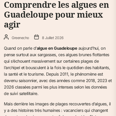
Comprendre les algues en
Guadeloupe pour mieux
agir
Greenecho
8 Juillet 2026
Quand on parle d’
algue en Guadeloupe
aujourd’hui, on
pense surtout aux sargasses, ces algues brunes flottantes
qui s’échouent massivement sur certaines plages de
l’archipel et bousculent à la fois le quotidien des habitants,
la santé et le tourisme. Depuis 2011, le phénomène est
devenu saisonnier, avec des années comme 2018, 2023 et
2026 classées parmi les plus intenses selon les données
de suivi satellitaire.
Mais derrière les images de plages recouvertes d’algues, il
y a des histoires très humaines : vacanciers qui changent