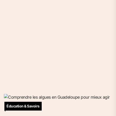
Éducation & Savoirs