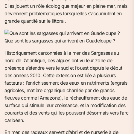
Elles jouent un rôle écologique majeur en pleine mer, mais
deviennent problématiques lorsqu’elles s’accumulent en
grande quantité sur le littoral.
Que sont les sargasses qui arrivent en Guadeloupe ?
Historiquement cantonnées à la mer des Sargasses au
nord de l’Atlantique, ces algues ont vu leur zone de
présence s’étendre vers le sud et l’ouest depuis le début
des années 2010. Cette extension est liée à plusieurs
facteurs : l’enrichissement des eaux en nutriments (engrais
agricoles, matière organique charriée par de grands
fleuves comme l’Amazone), le réchauffement des eaux de
surface qui stimule leur croissance, et la modification des
courants et des vents qui les poussent désormais vers l’arc
caribéen.
En mer, ces radeaux servent d’abri et de nurserie à de