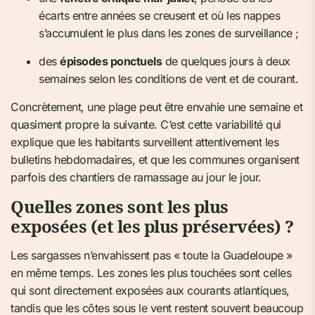
écarts entre années se creusent et où les nappes
s’accumulent le plus dans les zones de surveillance ;
des
épisodes ponctuels
de quelques jours à deux
semaines selon les conditions de vent et de courant.
Concrètement, une plage peut être envahie une semaine et
quasiment propre la suivante. C’est cette variabilité qui
explique que les habitants surveillent attentivement les
bulletins hebdomadaires, et que les communes organisent
parfois des chantiers de ramassage au jour le jour.
Quelles zones sont les plus
exposées (et les plus préservées) ?
Les sargasses n’envahissent pas « toute la Guadeloupe »
en même temps. Les zones les plus touchées sont celles
qui sont directement exposées aux courants atlantiques,
tandis que les côtes sous le vent restent souvent beaucoup