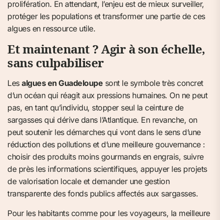
prolifération. En attendant, l’enjeu est de mieux surveiller,
protéger les populations et transformer une partie de ces
algues en ressource utile.
Et maintenant ? Agir à son échelle,
sans culpabiliser
Les
algues en Guadeloupe
sont le symbole très concret
d’un océan qui réagit aux pressions humaines. On ne peut
pas, en tant qu’individu, stopper seul la ceinture de
sargasses qui dérive dans l’Atlantique. En revanche, on
peut soutenir les démarches qui vont dans le sens d’une
réduction des pollutions et d’une meilleure gouvernance :
choisir des produits moins gourmands en engrais, suivre
de près les informations scientifiques, appuyer les projets
de valorisation locale et demander une gestion
transparente des fonds publics affectés aux sargasses.
Pour les habitants comme pour les voyageurs, la meilleure