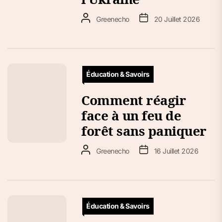
Greenecho
20 Juillet 2026
Éducation & Savoirs
Comment réagir
face à un feu de
forêt sans paniquer
Greenecho
16 Juillet 2026
Éducation & Savoirs