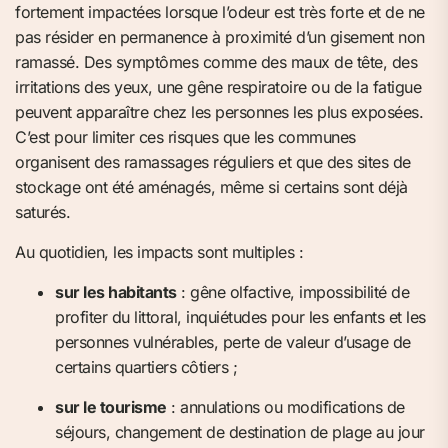
fortement impactées lorsque l’odeur est très forte et de ne
pas résider en permanence à proximité d’un gisement non
ramassé. Des symptômes comme des maux de tête, des
irritations des yeux, une gêne respiratoire ou de la fatigue
peuvent apparaître chez les personnes les plus exposées.
C’est pour limiter ces risques que les communes
organisent des ramassages réguliers et que des sites de
stockage ont été aménagés, même si certains sont déjà
saturés.
Au quotidien, les impacts sont multiples :
sur les habitants
: gêne olfactive, impossibilité de
profiter du littoral, inquiétudes pour les enfants et les
personnes vulnérables, perte de valeur d’usage de
certains quartiers côtiers ;
sur le tourisme
: annulations ou modifications de
séjours, changement de destination de plage au jour