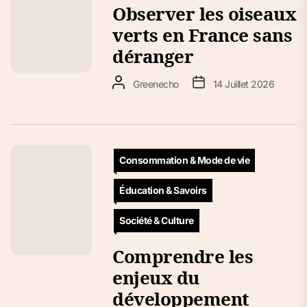
Observer les oiseaux
verts en France sans
déranger
Greenecho
14 Juillet 2026
Consommation & Mode de vie
Éducation & Savoirs
Société & Culture
Comprendre les
enjeux du
développement