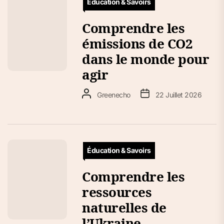
Éducation & Savoirs
Comprendre les
émissions de CO2
dans le monde pour
agir
Greenecho
22 Juillet 2026
Éducation & Savoirs
Comprendre les
ressources
naturelles de
l’Ukraine