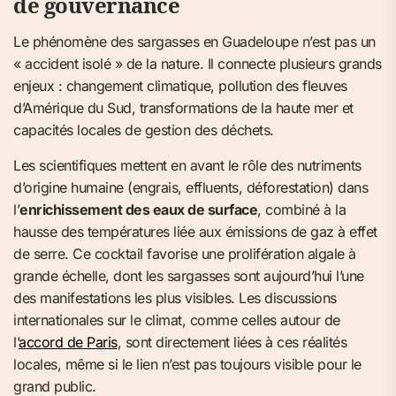
de gouvernance
Le phénomène des sargasses en Guadeloupe n’est pas un
« accident isolé » de la nature. Il connecte plusieurs grands
enjeux : changement climatique, pollution des fleuves
d’Amérique du Sud, transformations de la haute mer et
capacités locales de gestion des déchets.
Les scientifiques mettent en avant le rôle des nutriments
d’origine humaine (engrais, effluents, déforestation) dans
l’
enrichissement des eaux de surface
, combiné à la
hausse des températures liée aux émissions de gaz à effet
de serre. Ce cocktail favorise une prolifération algale à
grande échelle, dont les sargasses sont aujourd’hui l’une
des manifestations les plus visibles. Les discussions
internationales sur le climat, comme celles autour de
l’
accord de Paris
, sont directement liées à ces réalités
locales, même si le lien n’est pas toujours visible pour le
grand public.