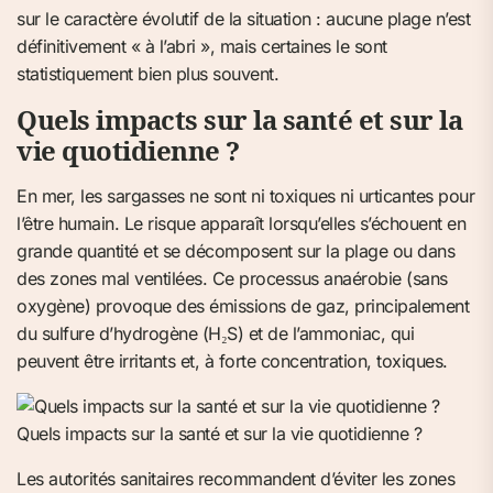
sur le caractère évolutif de la situation : aucune plage n’est
définitivement « à l’abri », mais certaines le sont
statistiquement bien plus souvent.
Quels impacts sur la santé et sur la
vie quotidienne ?
En mer, les sargasses ne sont ni toxiques ni urticantes pour
l’être humain. Le risque apparaît lorsqu’elles s’échouent en
grande quantité et se décomposent sur la plage ou dans
des zones mal ventilées. Ce processus anaérobie (sans
oxygène) provoque des émissions de gaz, principalement
du sulfure d’hydrogène (H₂S) et de l’ammoniac, qui
peuvent être irritants et, à forte concentration, toxiques.
Quels impacts sur la santé et sur la vie quotidienne ?
Les autorités sanitaires recommandent d’éviter les zones