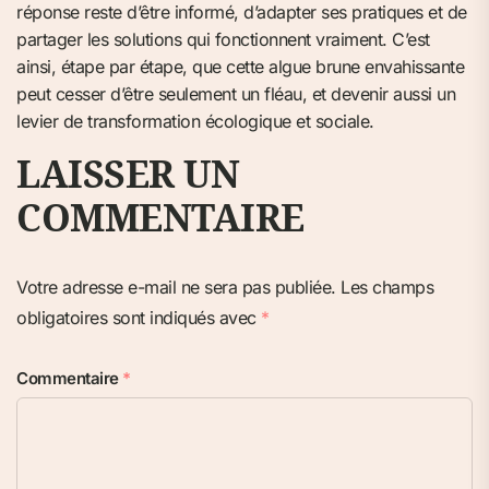
réponse reste d’être informé, d’adapter ses pratiques et de
partager les solutions qui fonctionnent vraiment. C’est
ainsi, étape par étape, que cette algue brune envahissante
peut cesser d’être seulement un fléau, et devenir aussi un
levier de transformation écologique et sociale.
LAISSER UN
COMMENTAIRE
Votre adresse e-mail ne sera pas publiée.
Les champs
obligatoires sont indiqués avec
*
Commentaire
*