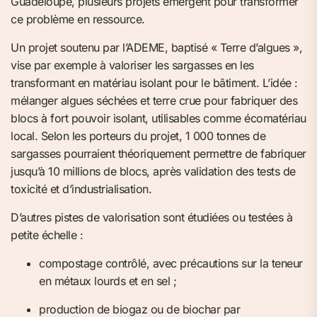
Guadeloupe, plusieurs projets émergent pour transformer
ce problème en ressource.
Un projet soutenu par l’ADEME, baptisé « Terre d’algues »,
vise par exemple à valoriser les sargasses en les
transformant en matériau isolant pour le bâtiment. L’idée :
mélanger algues séchées et terre crue pour fabriquer des
blocs à fort pouvoir isolant, utilisables comme écomatériau
local. Selon les porteurs du projet, 1 000 tonnes de
sargasses pourraient théoriquement permettre de fabriquer
jusqu’à 10 millions de blocs, après validation des tests de
toxicité et d’industrialisation.
D’autres pistes de valorisation sont étudiées ou testées à
petite échelle :
compostage contrôlé, avec précautions sur la teneur
en métaux lourds et en sel ;
production de biogaz ou de biochar par