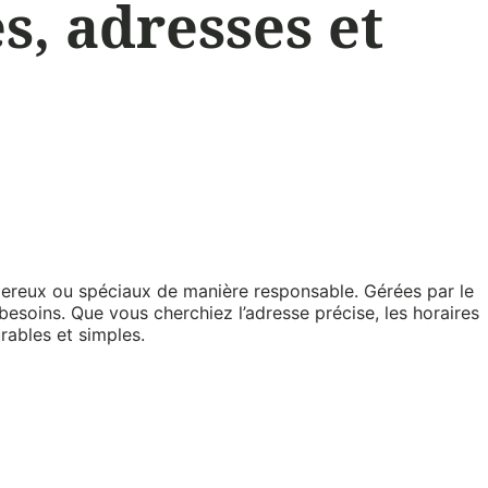
s, adresses et
gereux ou spéciaux de manière responsable. Gérées par le
besoins. Que vous cherchiez l’adresse précise, les horaires
rables et simples.