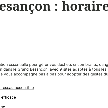
esançon : horaire
tion essentielle pour gérer vos déchets encombrants, dan
en dans le Grand Besançon, avec 9 sites adaptés à tous les 
uide vous accompagne pas à pas pour adopter des gestes du
 réseau accessible
 efficace
age