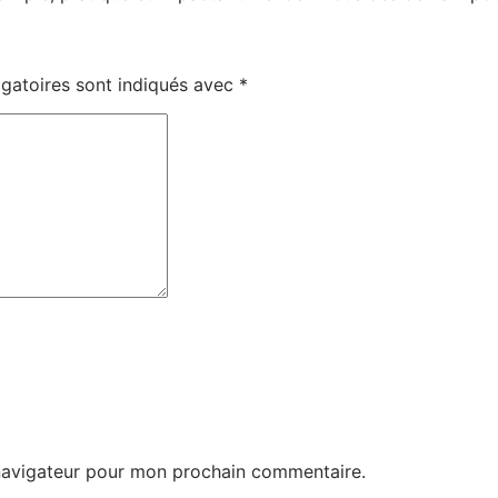
gatoires sont indiqués avec
*
 navigateur pour mon prochain commentaire.