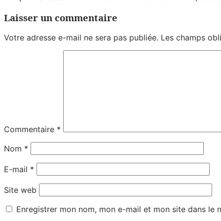
Laisser un commentaire
Votre adresse e-mail ne sera pas publiée.
Les champs obli
Commentaire
*
Nom
*
E-mail
*
Site web
Enregistrer mon nom, mon e-mail et mon site dans le