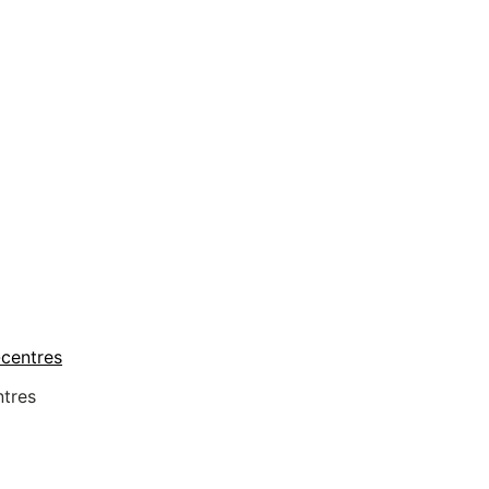
-centres