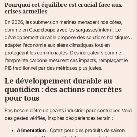
Pourquoi cet équilibre est crucial face aux
crises actuelles
En 2026, les submersion marines menacent nos côtes,
comme en
Guadeloupe avec les sargasses
[intern]. Le
développement durable propose des solutions holistiques :
adapter l’économie aux aléas climatiques tout en
protégeant les communautés. Des indicateurs comme
l’empreinte carbone mesurent ces impacts, remplaçant le
PIB traditionnel par des métriques plus justes.
Le développement durable au
quotidien : des actions concrètes
pour tous
Pas besoin d’être un géants industriel pour contribuer. Voici
des gestes vérifiés, inspirés d’expériences terrain :
Alimentation
: Optez pour des produits de saison,