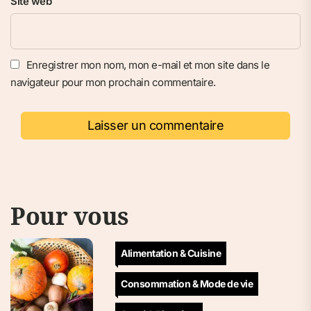
Site web
Enregistrer mon nom, mon e-mail et mon site dans le
navigateur pour mon prochain commentaire.
Pour vous
Alimentation & Cuisine
Consommation & Mode de vie