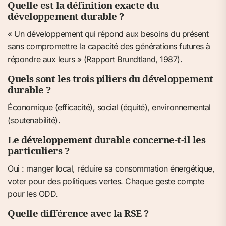
Quelle est la définition exacte du
développement durable ?
« Un développement qui répond aux besoins du présent
sans compromettre la capacité des générations futures à
répondre aux leurs » (Rapport Brundtland, 1987).
Quels sont les trois piliers du développement
durable ?
Économique (efficacité), social (équité), environnemental
(soutenabilité).
Le développement durable concerne-t-il les
particuliers ?
Oui : manger local, réduire sa consommation énergétique,
voter pour des politiques vertes. Chaque geste compte
pour les ODD.
Quelle différence avec la RSE ?