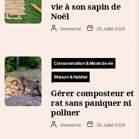
vie à son sapin de
Noël
Greenecho
28 Juillet 2026
Consommation & Mode de vie
Maison & Habitat
Gérer composteur et
rat sans paniquer ni
polluer
Greenecho
26 Juillet 2026