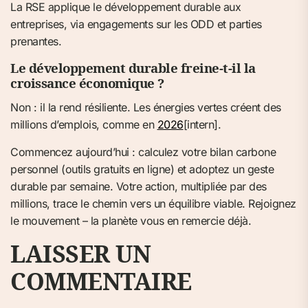
La RSE applique le développement durable aux
entreprises, via engagements sur les ODD et parties
prenantes.
Le développement durable freine-t-il la
croissance économique ?
Non : il la rend résiliente. Les énergies vertes créent des
millions d’emplois, comme en
2026
[intern].
Commencez aujourd’hui : calculez votre bilan carbone
personnel (outils gratuits en ligne) et adoptez un geste
durable par semaine. Votre action, multipliée par des
millions, trace le chemin vers un équilibre viable. Rejoignez
le mouvement – la planète vous en remercie déjà.
LAISSER UN
COMMENTAIRE