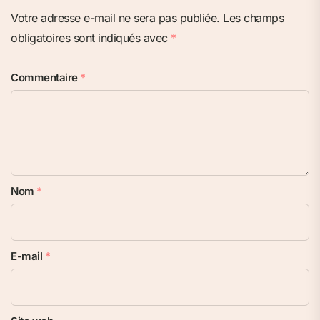
Votre adresse e-mail ne sera pas publiée.
Les champs
obligatoires sont indiqués avec
*
Commentaire
*
Nom
*
E-mail
*