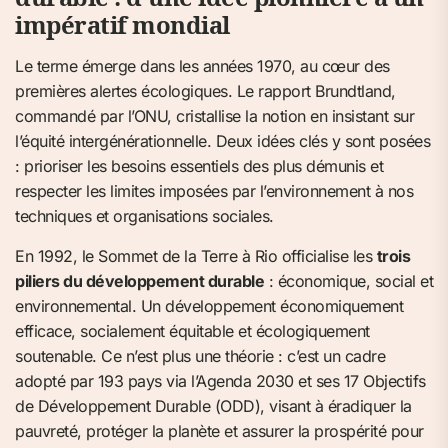
impératif mondial
Le terme émerge dans les années 1970, au cœur des
premières alertes écologiques. Le rapport Brundtland,
commandé par l’ONU, cristallise la notion en insistant sur
l’équité intergénérationnelle. Deux idées clés y sont posées
: prioriser les besoins essentiels des plus démunis et
respecter les limites imposées par l’environnement à nos
techniques et organisations sociales.
En 1992, le Sommet de la Terre à Rio officialise les
trois
piliers du développement durable
: économique, social et
environnemental. Un développement économiquement
efficace, socialement équitable et écologiquement
soutenable. Ce n’est plus une théorie : c’est un cadre
adopté par 193 pays via l’Agenda 2030 et ses 17 Objectifs
de Développement Durable (ODD), visant à éradiquer la
pauvreté, protéger la planète et assurer la prospérité pour