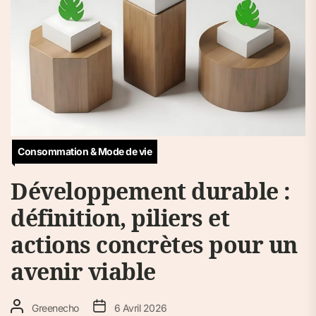
Consommation & Mode de vie
Développement durable :
définition, piliers et
actions concrètes pour un
avenir viable
Greenecho
6 Avril 2026