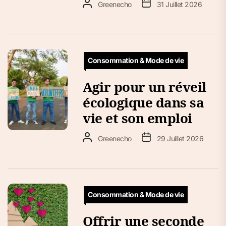
Greenecho
31 Juillet 2026
Consommation & Mode de vie
Agir pour un réveil
écologique dans sa
vie et son emploi
Greenecho
29 Juillet 2026
Consommation & Mode de vie
Offrir une seconde