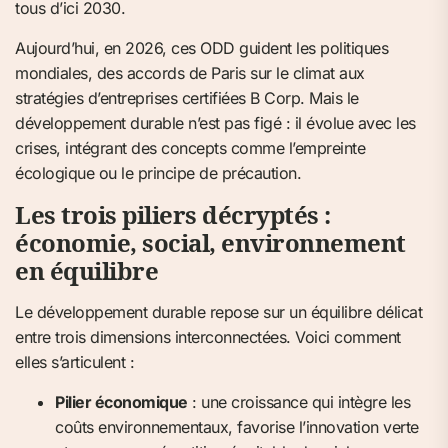
tous d’ici 2030.
Aujourd’hui, en 2026, ces ODD guident les politiques
mondiales, des accords de Paris sur le climat aux
stratégies d’entreprises certifiées B Corp. Mais le
développement durable n’est pas figé : il évolue avec les
crises, intégrant des concepts comme l’empreinte
écologique ou le principe de précaution.
Les trois piliers décryptés :
économie, social, environnement
en équilibre
Le développement durable repose sur un équilibre délicat
entre trois dimensions interconnectées. Voici comment
elles s’articulent :
Pilier économique
: une croissance qui intègre les
coûts environnementaux, favorise l’innovation verte