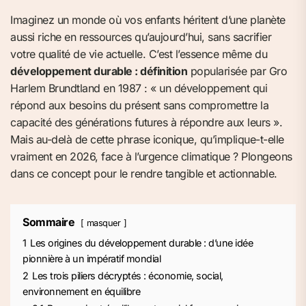
Imaginez un monde où vos enfants héritent d’une planète
aussi riche en ressources qu’aujourd’hui, sans sacrifier
votre qualité de vie actuelle. C’est l’essence même du
développement durable : définition
popularisée par Gro
Harlem Brundtland en 1987 : « un développement qui
répond aux besoins du présent sans compromettre la
capacité des générations futures à répondre aux leurs ».
Mais au-delà de cette phrase iconique, qu’implique-t-elle
vraiment en 2026, face à l’urgence climatique ? Plongeons
dans ce concept pour le rendre tangible et actionnable.
Sommaire
masquer
1
Les origines du développement durable : d’une idée
pionnière à un impératif mondial
2
Les trois piliers décryptés : économie, social,
environnement en équilibre