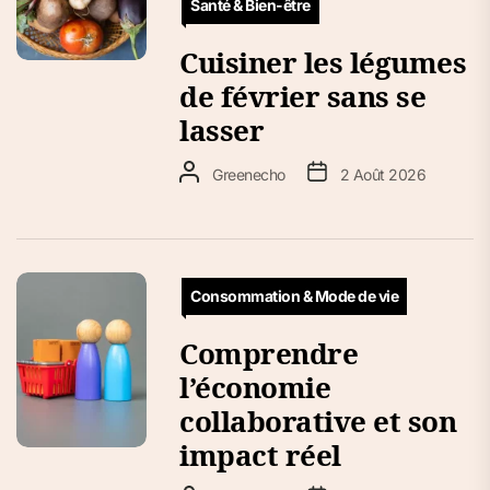
Santé & Bien-être
Cuisiner les légumes
de février sans se
lasser
Greenecho
2 Août 2026
Consommation & Mode de vie
Comprendre
l’économie
collaborative et son
impact réel