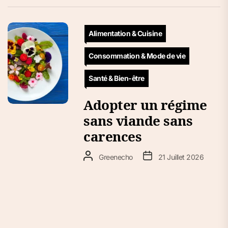
Alimentation & Cuisine
Consommation & Mode de vie
Santé & Bien-être
Adopter un régime
sans viande sans
carences
Greenecho
21 Juillet 2026