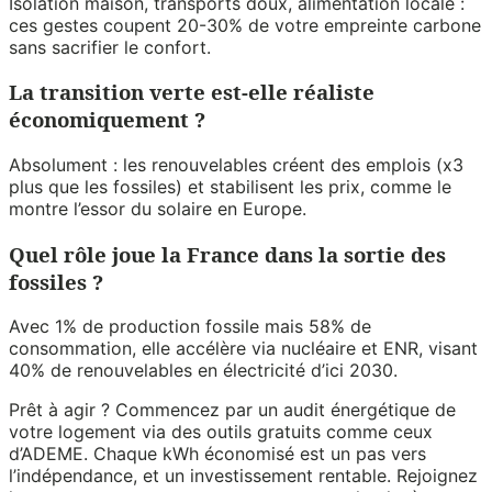
Isolation maison, transports doux, alimentation locale :
ces gestes coupent 20-30% de votre empreinte carbone
sans sacrifier le confort.
La transition verte est-elle réaliste
économiquement ?
Absolument : les renouvelables créent des emplois (x3
plus que les fossiles) et stabilisent les prix, comme le
montre l’essor du solaire en Europe.
Quel rôle joue la France dans la sortie des
fossiles ?
Avec 1% de production fossile mais 58% de
consommation, elle accélère via nucléaire et ENR, visant
40% de renouvelables en électricité d’ici 2030.
Prêt à agir ? Commencez par un audit énergétique de
votre logement via des outils gratuits comme ceux
d’ADEME. Chaque kWh économisé est un pas vers
l’indépendance, et un investissement rentable. Rejoignez