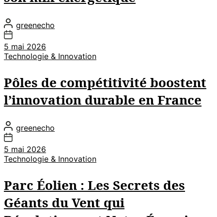
greenecho
5 mai 2026
Technologie & Innovation
Pôles de compétitivité boostent
l’innovation durable en France
greenecho
5 mai 2026
Technologie & Innovation
Parc Éolien : Les Secrets des
Géants du Vent qui