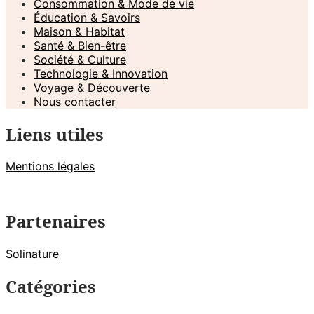
Consommation & Mode de vie
Éducation & Savoirs
Maison & Habitat
Santé & Bien-être
Société & Culture
Technologie & Innovation
Voyage & Découverte
Nous contacter
Liens utiles
Mentions légales
Partenaires
Solinature
Catégories