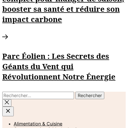
booster sa santé et réduire son
impact carbone
Next
post:
Parc Éolien : Les Secrets des
Géants du Vent qui
Révolutionnent Notre Énergie
Rechercher :
Alimentation & Cuisine