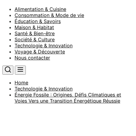
Alimentation & Cuisine
Consommation & Mode de vie
Éducation & Savoirs
Maison & Habitat
Santé & Bien-être
Société & Culture
Technologie & Innovation
Voyage & Découverte
Nous contacter
Home
Technologie & Innovation
Énergie Fossile : Origines, Défis Climatiques et
Voies Vers une Transition Énergétique Réussie