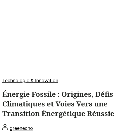
Technologie & Innovation
Énergie Fossile : Origines, Défis
Climatiques et Voies Vers une
Transition Énergétique Réussie
greenecho