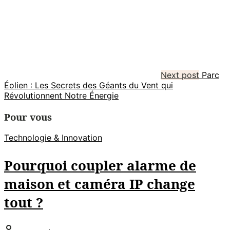
Next post
Parc
Éolien : Les Secrets des Géants du Vent qui
Révolutionnent Notre Énergie
Pour vous
Technologie & Innovation
Pourquoi coupler alarme de
maison et caméra IP change
tout ?