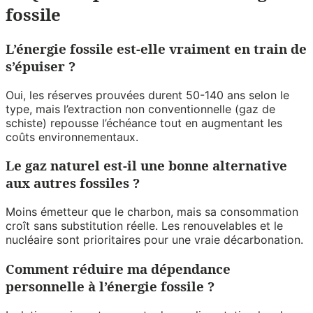
fossile
L’énergie fossile est-elle vraiment en train de
s’épuiser ?
Oui, les réserves prouvées durent 50-140 ans selon le
type, mais l’extraction non conventionnelle (gaz de
schiste) repousse l’échéance tout en augmentant les
coûts environnementaux.
Le gaz naturel est-il une bonne alternative
aux autres fossiles ?
Moins émetteur que le charbon, mais sa consommation
croît sans substitution réelle. Les renouvelables et le
nucléaire sont prioritaires pour une vraie décarbonation.
Comment réduire ma dépendance
personnelle à l’énergie fossile ?