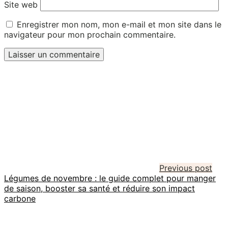
Site web
Enregistrer mon nom, mon e-mail et mon site dans le
navigateur pour mon prochain commentaire.
Previous post
Légumes de novembre : le guide complet pour manger
de saison, booster sa santé et réduire son impact
carbone