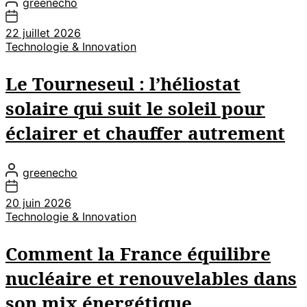
greenecho
22 juillet 2026
Technologie & Innovation
Le Tourneseul : l’héliostat
solaire qui suit le soleil pour
éclairer et chauffer autrement
greenecho
20 juin 2026
Technologie & Innovation
Comment la France équilibre
nucléaire et renouvelables dans
son mix énergétique