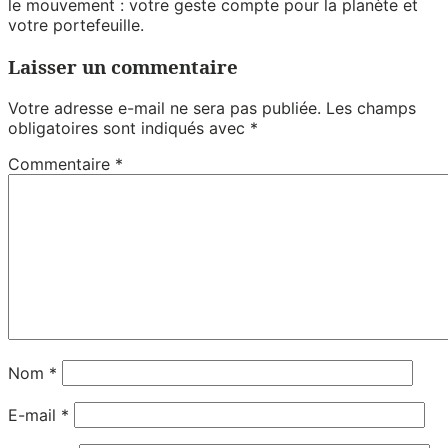
le mouvement : votre geste compte pour la planète et
votre portefeuille.
Laisser un commentaire
Votre adresse e-mail ne sera pas publiée.
Les champs
obligatoires sont indiqués avec
*
Commentaire
*
Nom
*
E-mail
*