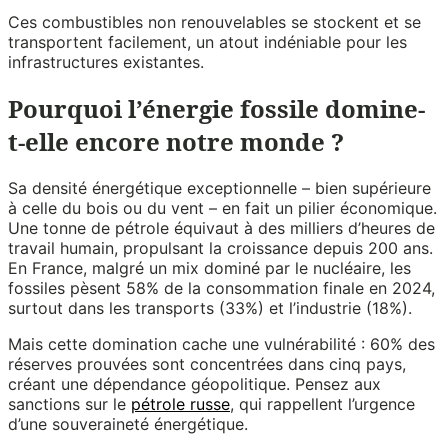
Ces combustibles non renouvelables se stockent et se
transportent facilement, un atout indéniable pour les
infrastructures existantes.
Pourquoi l’énergie fossile domine-
t-elle encore notre monde ?
Sa densité énergétique exceptionnelle – bien supérieure
à celle du bois ou du vent – en fait un pilier économique.
Une tonne de pétrole équivaut à des milliers d’heures de
travail humain, propulsant la croissance depuis 200 ans.
En France, malgré un mix dominé par le nucléaire, les
fossiles pèsent 58% de la consommation finale en 2024,
surtout dans les transports (33%) et l’industrie (18%).
Mais cette domination cache une vulnérabilité : 60% des
réserves prouvées sont concentrées dans cinq pays,
créant une dépendance géopolitique. Pensez aux
sanctions sur le
pétrole russe
, qui rappellent l’urgence
d’une souveraineté énergétique.