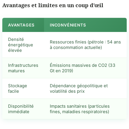
Avantages et limites en un coup d’œil
AVANTAGES
INCONVÉNIENTS
Densité
Ressources finies (pétrole : 54 ans
énergétique
à consommation actuelle)
élevée
Infrastructures
Émissions massives de CO2 (33
matures
Gt en 2019)
Stockage
Dépendance géopolitique et
facile
volatilité des prix
Disponibilité
Impacts sanitaires (particules
immédiate
fines, maladies respiratoires)