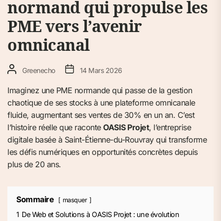
normand qui propulse les
PME vers l’avenir
omnicanal
Greenecho
14 Mars 2026
Imaginez une PME normande qui passe de la gestion
chaotique de ses stocks à une plateforme omnicanale
fluide, augmentant ses ventes de 30% en un an. C’est
l’histoire réelle que raconte
OASIS Projet
, l’entreprise
digitale basée à Saint-Étienne-du-Rouvray qui transforme
les défis numériques en opportunités concrètes depuis
plus de 20 ans.
Sommaire
masquer
1
De Web et Solutions à OASIS Projet : une évolution