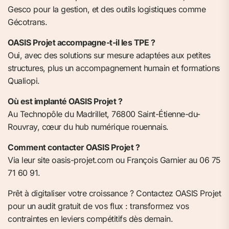
Gesco pour la gestion, et des outils logistiques comme
Gécotrans.
OASIS Projet accompagne-t-il les TPE ?
Oui, avec des solutions sur mesure adaptées aux petites
structures, plus un accompagnement humain et formations
Qualiopi.
Où est implanté OASIS Projet ?
Au Technopôle du Madrillet, 76800 Saint-Étienne-du-
Rouvray, cœur du hub numérique rouennais.
Comment contacter OASIS Projet ?
Via leur site oasis-projet.com ou François Garnier au 06 75
71 60 91.
Prêt à digitaliser votre croissance ? Contactez OASIS Projet
pour un audit gratuit de vos flux : transformez vos
contraintes en leviers compétitifs dès demain.