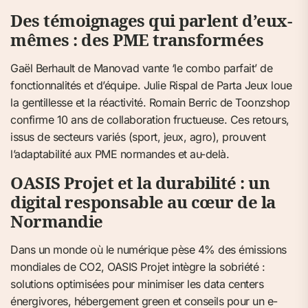
Des témoignages qui parlent d’eux-
mêmes : des PME transformées
Gaël Berhault de Manovad vante ‘le combo parfait’ de
fonctionnalités et d’équipe. Julie Rispal de Parta Jeux loue
la gentillesse et la réactivité. Romain Berric de Toonzshop
confirme 10 ans de collaboration fructueuse. Ces retours,
issus de secteurs variés (sport, jeux, agro), prouvent
l’adaptabilité aux PME normandes et au-delà.
OASIS Projet et la durabilité : un
digital responsable au cœur de la
Normandie
Dans un monde où le numérique pèse 4% des émissions
mondiales de CO2, OASIS Projet intègre la sobriété :
solutions optimisées pour minimiser les data centers
énergivores, hébergement green et conseils pour un e-