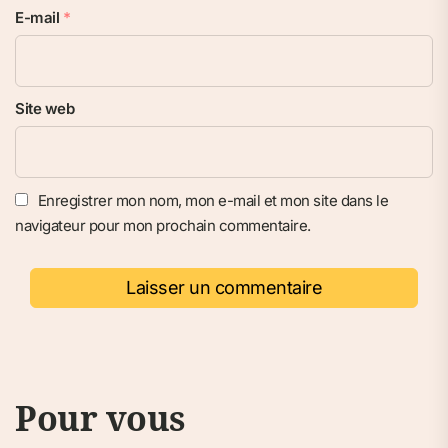
E-mail
*
Site web
Enregistrer mon nom, mon e-mail et mon site dans le
navigateur pour mon prochain commentaire.
Pour vous