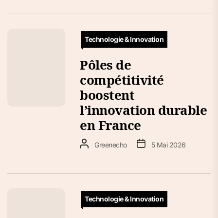
Technologie & Innovation
Pôles de
compétitivité
boostent
l’innovation durable
en France
Greenecho
5 Mai 2026
Technologie & Innovation