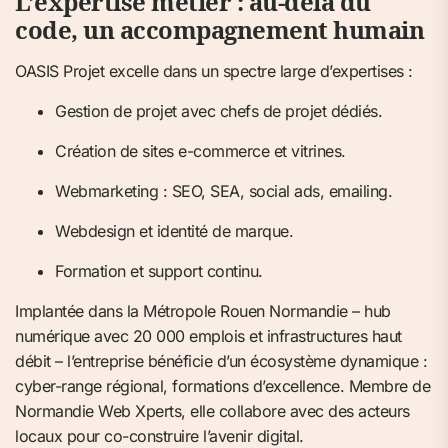
L’expertise métier : au-delà du
code, un accompagnement humain
OASIS Projet excelle dans un spectre large d’expertises :
Gestion de projet avec chefs de projet dédiés.
Création de sites e-commerce et vitrines.
Webmarketing : SEO, SEA, social ads, emailing.
Webdesign et identité de marque.
Formation et support continu.
Implantée dans la Métropole Rouen Normandie – hub
numérique avec 20 000 emplois et infrastructures haut
débit – l’entreprise bénéficie d’un écosystème dynamique :
cyber-range régional, formations d’excellence. Membre de
Normandie Web Xperts, elle collabore avec des acteurs
locaux pour co-construire l’avenir digital.