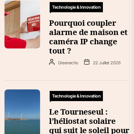
Technologie & Innovation
Pourquoi coupler
alarme de maison et
caméra IP change
tout ?
Greenecho
22 Juillet 2026
Technologie & Innovation
Le Tourneseul :
l’héliostat solaire
qui suit le soleil pour