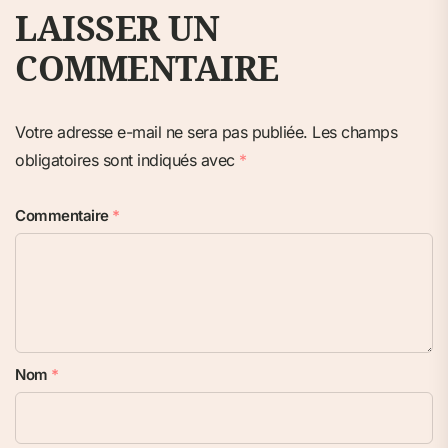
LAISSER UN
COMMENTAIRE
Votre adresse e-mail ne sera pas publiée.
Les champs
obligatoires sont indiqués avec
*
Commentaire
*
Nom
*