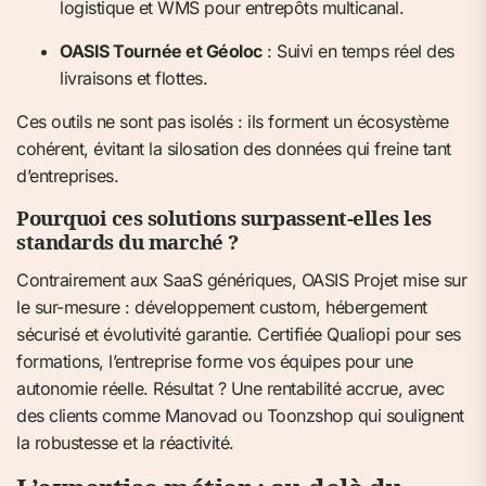
logistique et WMS pour entrepôts multicanal.
OASIS Tournée et Géoloc
: Suivi en temps réel des
livraisons et flottes.
Ces outils ne sont pas isolés : ils forment un écosystème
cohérent, évitant la silosation des données qui freine tant
d’entreprises.
Pourquoi ces solutions surpassent-elles les
standards du marché ?
Contrairement aux SaaS génériques, OASIS Projet mise sur
le sur-mesure : développement custom, hébergement
sécurisé et évolutivité garantie. Certifiée Qualiopi pour ses
formations, l’entreprise forme vos équipes pour une
autonomie réelle. Résultat ? Une rentabilité accrue, avec
des clients comme Manovad ou Toonzshop qui soulignent
la robustesse et la réactivité.