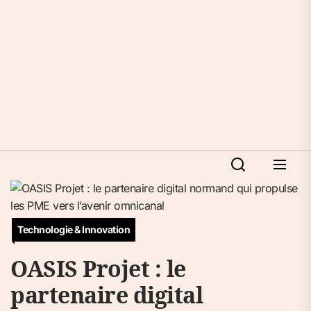
Technologie & Innovation
OASIS Projet : le
partenaire digital