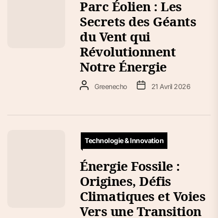
Parc Éolien : Les
Secrets des Géants
du Vent qui
Révolutionnent
Notre Énergie
Greenecho
21 Avril 2026
Technologie & Innovation
Énergie Fossile :
Origines, Défis
Climatiques et Voies
Vers une Transition