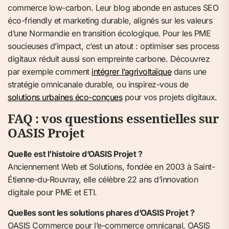
commerce low-carbon. Leur blog abonde en astuces SEO
éco-friendly et marketing durable, alignés sur les valeurs
d’une Normandie en transition écologique. Pour les PME
soucieuses d’impact, c’est un atout : optimiser ses process
digitaux réduit aussi son empreinte carbone. Découvrez
par exemple comment
intégrer l’agrivoltaïque
dans une
stratégie omnicanale durable, ou inspirez-vous de
solutions urbaines éco-conçues
pour vos projets digitaux.
FAQ : vos questions essentielles sur
OASIS Projet
Quelle est l’histoire d’OASIS Projet ?
Anciennement Web et Solutions, fondée en 2003 à Saint-
Étienne-du-Rouvray, elle célèbre 22 ans d’innovation
digitale pour PME et ETI.
Quelles sont les solutions phares d’OASIS Projet ?
OASIS Commerce pour l’e-commerce omnicanal, OASIS