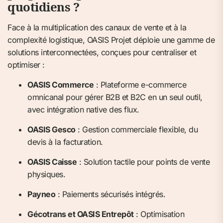
quotidiens ?
Face à la multiplication des canaux de vente et à la
complexité logistique, OASIS Projet déploie une gamme de
solutions interconnectées, conçues pour centraliser et
optimiser :
OASIS Commerce
: Plateforme e-commerce
omnicanal pour gérer B2B et B2C en un seul outil,
avec intégration native des flux.
OASIS Gesco
: Gestion commerciale flexible, du
devis à la facturation.
OASIS Caisse
: Solution tactile pour points de vente
physiques.
Payneo
: Paiements sécurisés intégrés.
Gécotrans et OASIS Entrepôt
: Optimisation