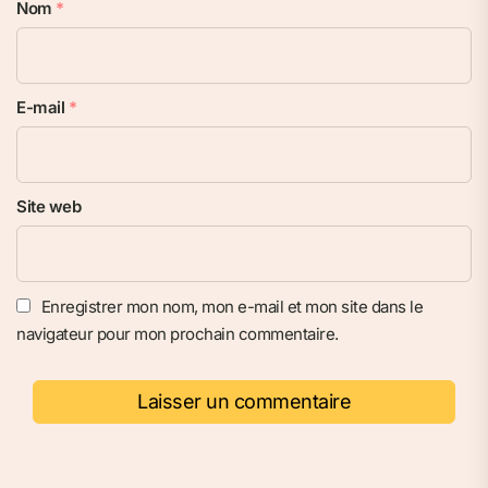
Nom
*
E-mail
*
Site web
Enregistrer mon nom, mon e-mail et mon site dans le
navigateur pour mon prochain commentaire.