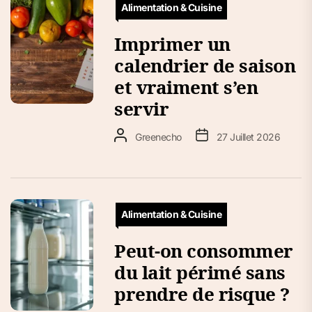
Alimentation & Cuisine
Imprimer un
calendrier de saison
et vraiment s’en
servir
Greenecho
27 Juillet 2026
Alimentation & Cuisine
Peut-on consommer
du lait périmé sans
prendre de risque ?