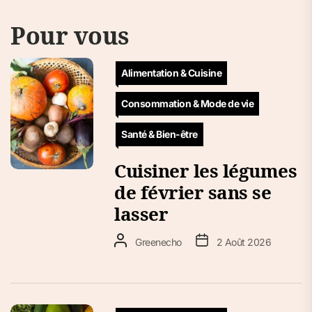
Pour vous
Alimentation & Cuisine
Consommation & Mode de vie
Santé & Bien-être
Cuisiner les légumes
de février sans se
lasser
Greenecho
2 Août 2026