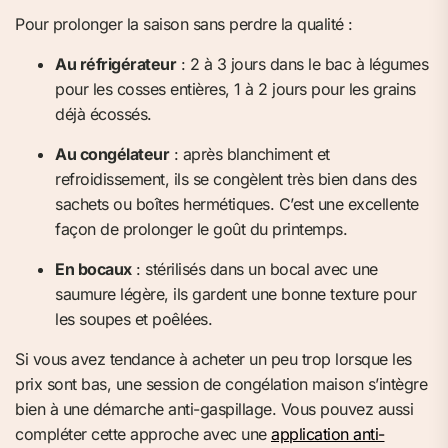
Pour prolonger la saison sans perdre la qualité :
Au réfrigérateur
: 2 à 3 jours dans le bac à légumes
pour les cosses entières, 1 à 2 jours pour les grains
déjà écossés.
Au congélateur
: après blanchiment et
refroidissement, ils se congèlent très bien dans des
sachets ou boîtes hermétiques. C’est une excellente
façon de prolonger le goût du printemps.
En bocaux
: stérilisés dans un bocal avec une
saumure légère, ils gardent une bonne texture pour
les soupes et poêlées.
Si vous avez tendance à acheter un peu trop lorsque les
prix sont bas, une session de congélation maison s’intègre
bien à une démarche anti-gaspillage. Vous pouvez aussi
compléter cette approche avec une
application anti-