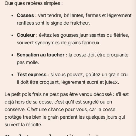
Quelques repères simples :
Cosses
: vert tendre, brillantes, fermes et légèrement
renflées sont le signe de fraîcheur.
Couleur
: évitez les gousses jaunissantes ou flétries,
souvent synonymes de grains farineux.
Sensation au toucher
: la cosse doit être croquante,
pas molle.
Test express
: si vous pouvez, goûtez un grain cru.
Il doit être croquant, légèrement sucré et juteux.
Le petit pois frais ne peut pas être vendu décossé : s’il est
déjà hors de sa cosse, c’est qu’il est surgelé ou en
conserve. C’est une chance pour vous, car la cosse
protège très bien le grain pendant les quelques jours qui
suivent la récolte.