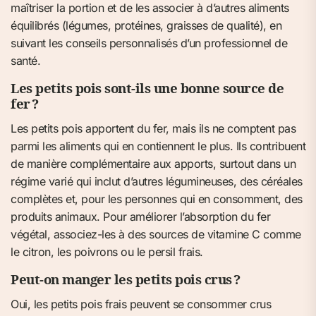
maîtriser la portion et de les associer à d’autres aliments
équilibrés (légumes, protéines, graisses de qualité), en
suivant les conseils personnalisés d’un professionnel de
santé.
Les petits pois sont-ils une bonne source de
fer ?
Les petits pois apportent du fer, mais ils ne comptent pas
parmi les aliments qui en contiennent le plus. Ils contribuent
de manière complémentaire aux apports, surtout dans un
régime varié qui inclut d’autres légumineuses, des céréales
complètes et, pour les personnes qui en consomment, des
produits animaux. Pour améliorer l’absorption du fer
végétal, associez-les à des sources de vitamine C comme
le citron, les poivrons ou le persil frais.
Peut-on manger les petits pois crus ?
Oui, les petits pois frais peuvent se consommer crus