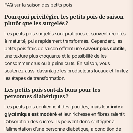
FAQ sur la saison des petits pois
Pourquoi privilégier les petits pois de saison
plutôt que les surgelés ?
Les petits pois surgelés sont pratiques et souvent récoltés
à maturité, puis rapidement transformés. Cependant, les
petits pois frais de saison offrent une
saveur plus subtile
,
une texture plus croquante et la possibilité de les
consommer crus ou à peine cuits. En saison, vous
soutenez aussi davantage les producteurs locaux et limitez
les étapes de transformation.
Les petits pois sont-ils bons pour les
personnes diabétiques ?
Les petits pois contiennent des glucides, mais leur
index
glycémique est modéré
et leur richesse en fibres ralentit
l’absorption des sucres. Ils peuvent donc s’intégrer à
l’alimentation d’une personne diabétique, à condition de