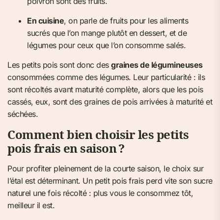
poivron sont des fruits.
En cuisine
, on parle de fruits pour les aliments
sucrés que l’on mange plutôt en dessert, et de
légumes pour ceux que l’on consomme salés.
Les petits pois sont donc des
graines de légumineuses
consommées comme des légumes. Leur particularité : ils
sont récoltés avant maturité complète, alors que les pois
cassés, eux, sont des graines de pois arrivées à maturité et
séchées.
Comment bien choisir les petits
pois frais en saison ?
Pour profiter pleinement de la courte saison, le choix sur
l’étal est déterminant. Un petit pois frais perd vite son sucre
naturel une fois récolté : plus vous le consommez tôt,
meilleur il est.