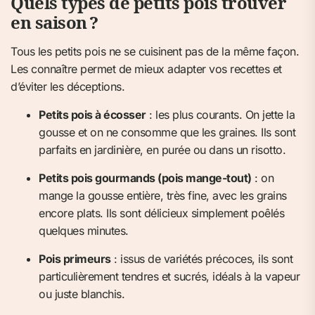
Quels types de petits pois trouver
en saison ?
Tous les petits pois ne se cuisinent pas de la même façon.
Les connaître permet de mieux adapter vos recettes et
d’éviter les déceptions.
Petits pois à écosser
: les plus courants. On jette la
gousse et on ne consomme que les graines. Ils sont
parfaits en jardinière, en purée ou dans un risotto.
Petits pois gourmands (pois mange-tout)
: on
mange la gousse entière, très fine, avec les grains
encore plats. Ils sont délicieux simplement poêlés
quelques minutes.
Pois primeurs
: issus de variétés précoces, ils sont
particulièrement tendres et sucrés, idéals à la vapeur
ou juste blanchis.