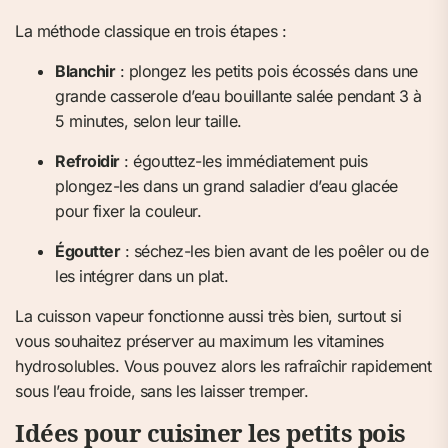
La méthode classique en trois étapes :
Blanchir
: plongez les petits pois écossés dans une
grande casserole d’eau bouillante salée pendant 3 à
5 minutes, selon leur taille.
Refroidir
: égouttez-les immédiatement puis
plongez-les dans un grand saladier d’eau glacée
pour fixer la couleur.
Égoutter
: séchez-les bien avant de les poêler ou de
les intégrer dans un plat.
La cuisson vapeur fonctionne aussi très bien, surtout si
vous souhaitez préserver au maximum les vitamines
hydrosolubles. Vous pouvez alors les rafraîchir rapidement
sous l’eau froide, sans les laisser tremper.
Idées pour cuisiner les petits pois