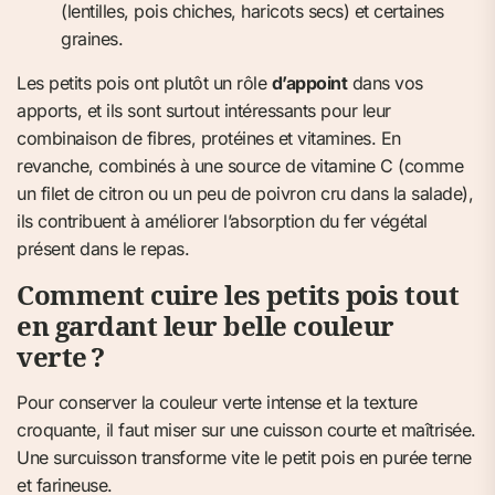
(lentilles, pois chiches, haricots secs) et certaines
graines.
Les petits pois ont plutôt un rôle
d’appoint
dans vos
apports, et ils sont surtout intéressants pour leur
combinaison de fibres, protéines et vitamines. En
revanche, combinés à une source de vitamine C (comme
un filet de citron ou un peu de poivron cru dans la salade),
ils contribuent à améliorer l’absorption du fer végétal
présent dans le repas.
Comment cuire les petits pois tout
en gardant leur belle couleur
verte ?
Pour conserver la couleur verte intense et la texture
croquante, il faut miser sur une cuisson courte et maîtrisée.
Une surcuisson transforme vite le petit pois en purée terne
et farineuse.