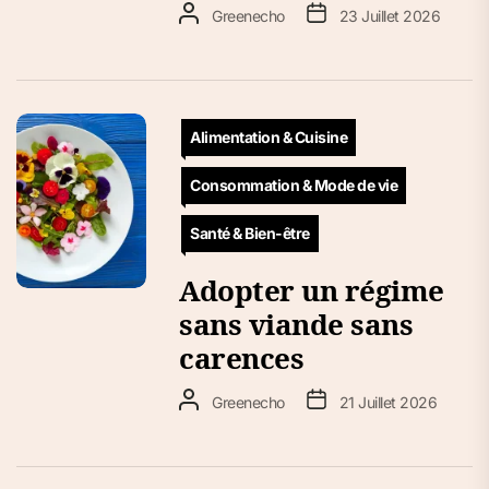
Greenecho
23 Juillet 2026
Alimentation & Cuisine
Consommation & Mode de vie
Santé & Bien-être
Adopter un régime
sans viande sans
carences
Greenecho
21 Juillet 2026