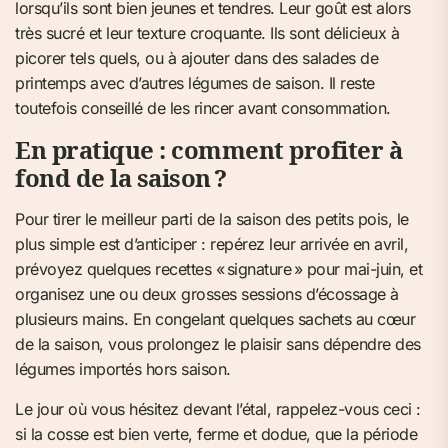
lorsqu’ils sont bien jeunes et tendres. Leur goût est alors
très sucré et leur texture croquante. Ils sont délicieux à
picorer tels quels, ou à ajouter dans des salades de
printemps avec d’autres légumes de saison. Il reste
toutefois conseillé de les rincer avant consommation.
En pratique : comment profiter à
fond de la saison ?
Pour tirer le meilleur parti de la saison des petits pois, le
plus simple est d’anticiper : repérez leur arrivée en avril,
prévoyez quelques recettes « signature » pour mai-juin, et
organisez une ou deux grosses sessions d’écossage à
plusieurs mains. En congelant quelques sachets au cœur
de la saison, vous prolongez le plaisir sans dépendre des
légumes importés hors saison.
Le jour où vous hésitez devant l’étal, rappelez-vous ceci :
si la cosse est bien verte, ferme et dodue, que la période