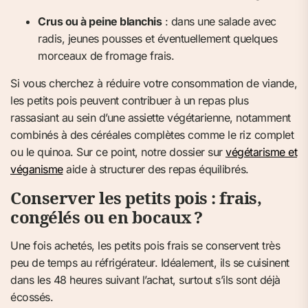
Crus ou à peine blanchis
: dans une salade avec
radis, jeunes pousses et éventuellement quelques
morceaux de fromage frais.
Si vous cherchez à réduire votre consommation de viande,
les petits pois peuvent contribuer à un repas plus
rassasiant au sein d’une assiette végétarienne, notamment
combinés à des céréales complètes comme le riz complet
ou le quinoa. Sur ce point, notre dossier sur
végétarisme et
véganisme
aide à structurer des repas équilibrés.
Conserver les petits pois : frais,
congélés ou en bocaux ?
Une fois achetés, les petits pois frais se conservent très
peu de temps au réfrigérateur. Idéalement, ils se cuisinent
dans les 48 heures suivant l’achat, surtout s’ils sont déjà
écossés.