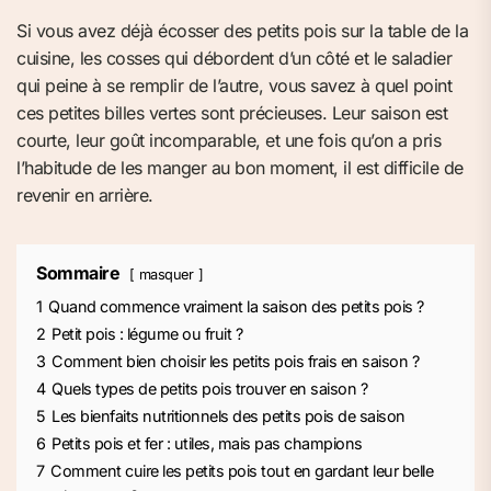
Si vous avez déjà écosser des petits pois sur la table de la
cuisine, les cosses qui débordent d’un côté et le saladier
qui peine à se remplir de l’autre, vous savez à quel point
ces petites billes vertes sont précieuses. Leur saison est
courte, leur goût incomparable, et une fois qu’on a pris
l’habitude de les manger au bon moment, il est difficile de
revenir en arrière.
Sommaire
masquer
1
Quand commence vraiment la saison des petits pois ?
2
Petit pois : légume ou fruit ?
3
Comment bien choisir les petits pois frais en saison ?
4
Quels types de petits pois trouver en saison ?
5
Les bienfaits nutritionnels des petits pois de saison
6
Petits pois et fer : utiles, mais pas champions
7
Comment cuire les petits pois tout en gardant leur belle