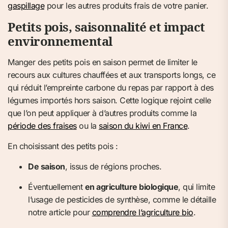
gaspillage
pour les autres produits frais de votre panier.
Petits pois, saisonnalité et impact
environnemental
Manger des petits pois en saison permet de limiter le
recours aux cultures chauffées et aux transports longs, ce
qui réduit l’empreinte carbone du repas par rapport à des
légumes importés hors saison. Cette logique rejoint celle
que l’on peut appliquer à d’autres produits comme la
période des fraises
ou la
saison du kiwi en France
.
En choisissant des petits pois :
De saison
, issus de régions proches.
Éventuellement
en agriculture biologique
, qui limite
l’usage de pesticides de synthèse, comme le détaille
notre article pour
comprendre l’agriculture bio
.