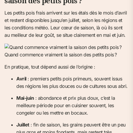
saison des petits pois ?
Les petits pois frais arrivent sur les étals dès le mois d’avril
et restent disponibles jusqu’en juillet, selon les régions et
les conditions météo. Leur cœur de saison, là où ils sont
au meilleur de leur goût, se situe clairement en mai et juin.
Quand commence vraiment la saison des petits pois ?
En pratique, tout dépend aussi de l’origine :
Avril
: premiers petits pois primeurs, souvent issus
des régions les plus douces ou de cultures sous abri.
Mai-juin
: abondance et prix plus doux, c’est la
meilleure période pour en cuisiner souvent, les
congeler ou les mettre en bocaux.
Juillet
: fin de saison, les grains peuvent être un peu
plus gros et moins fondants, mais restent très