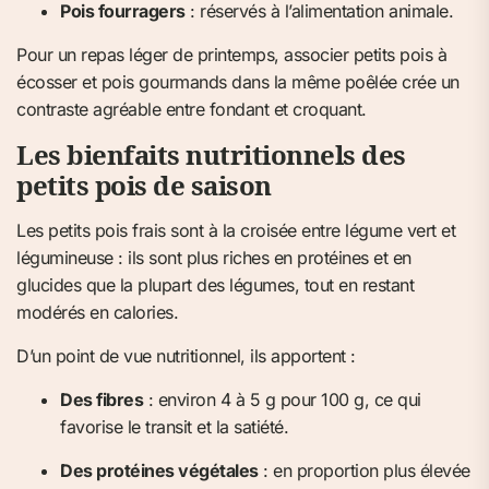
Pois fourragers
: réservés à l’alimentation animale.
Pour un repas léger de printemps, associer petits pois à
écosser et pois gourmands dans la même poêlée crée un
contraste agréable entre fondant et croquant.
Les bienfaits nutritionnels des
petits pois de saison
Les petits pois frais sont à la croisée entre légume vert et
légumineuse : ils sont plus riches en protéines et en
glucides que la plupart des légumes, tout en restant
modérés en calories.
D’un point de vue nutritionnel, ils apportent :
Des fibres
: environ 4 à 5 g pour 100 g, ce qui
favorise le transit et la satiété.
Des protéines végétales
: en proportion plus élevée