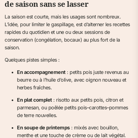
de saison sans se lasser
La saison est courte, mais les usages sont nombreux.
L’idée, pour limiter le gaspillage, est d’alterner les recettes
rapides du quotidien et une ou deux sessions de
conservation (congélation, bocaux) au plus fort de la
saison.
Quelques pistes simples :
En accompagnement
: petits pois juste revenus au
beurre ou à l’huile d’olive, avec oignon nouveau et
herbes fraîches.
En plat complet
: risotto aux petits pois, citron et
parmesan, ou poêlée petits pois–carottes–pommes
de terre nouvelles.
En soupe de printemps
: mixés avec bouillon,
menthe et une touche de crème ou de lait végétal.