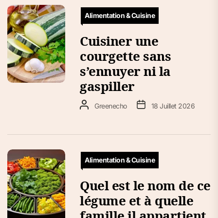
Alimentation & Cuisine
Cuisiner une
courgette sans
s’ennuyer ni la
gaspiller
Greenecho
18 Juillet 2026
Alimentation & Cuisine
Quel est le nom de ce
légume et à quelle
famille il appartient