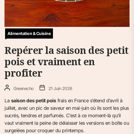
Alimentation & Cuisine
Repérer la saison des petit
pois et vraiment en
profiter
Greenecho
21 Juin 2026
La
saison des petit pois
frais en France s’étend d’avril à
juillet, avec un pic de saveur en mai-juin où ils sont les plus
sucrés, tendres et parfumés. C’est à ce moment-là qu’il
vaut vraiment la peine de délaisser les versions en boîte ou
surgelées pour croquer du printemps.