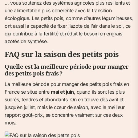
… vous soutenez des systèmes agricoles plus résilients et
une alimentation plus cohérente avec la transition
écologique. Les petits pois, comme d’autres légumineuses,
ont aussi la capacité de fixer l’azote de l’air dans le sol, ce
qui contribue à la fertilité et réduit le besoin en engrais
azotés de synthèse.
FAQ sur la saison des petits pois
Quelle est la meilleure période pour manger
des petits pois frais ?
La meilleure période pour manger des petits pois frais en
France se situe entre
mai et juin
, quand ils sont les plus
sucrés, tendres et abondants. On en trouve dès avril et
jusqu’en juillet, mais le cœur de saison, avec le meilleur
rapport goût–prix, se concentre vraiment sur ces deux
mois.