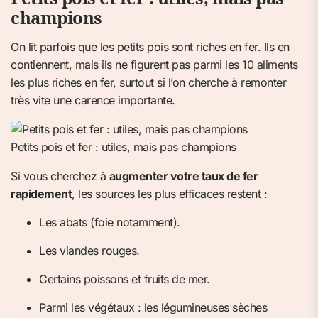
champions
On lit parfois que les petits pois sont riches en fer. Ils en
contiennent, mais ils ne figurent pas parmi les 10 aliments
les plus riches en fer, surtout si l’on cherche à remonter
très vite une carence importante.
Petits pois et fer : utiles, mais pas champions
Si vous cherchez à
augmenter votre taux de fer
rapidement
, les sources les plus efficaces restent :
Les abats (foie notamment).
Les viandes rouges.
Certains poissons et fruits de mer.
Parmi les végétaux : les légumineuses sèches