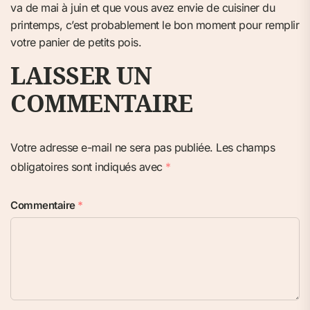
va de mai à juin et que vous avez envie de cuisiner du
printemps, c’est probablement le bon moment pour remplir
votre panier de petits pois.
LAISSER UN
COMMENTAIRE
Votre adresse e-mail ne sera pas publiée.
Les champs
obligatoires sont indiqués avec
*
Commentaire
*