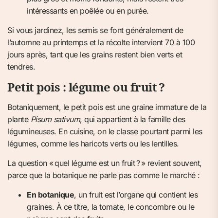
intéressants en poêlée ou en purée.
Si vous jardinez, les semis se font généralement de
l’automne au printemps et la récolte intervient 70 à 100
jours après, tant que les grains restent bien verts et
tendres.
Petit pois : légume ou fruit ?
Botaniquement, le petit pois est une graine immature de la
plante
Pisum sativum
, qui appartient à la famille des
légumineuses. En cuisine, on le classe pourtant parmi les
légumes, comme les haricots verts ou les lentilles.
La question « quel légume est un fruit ? » revient souvent,
parce que la botanique ne parle pas comme le marché :
En botanique
, un fruit est l’organe qui contient les
graines. À ce titre, la tomate, le concombre ou le