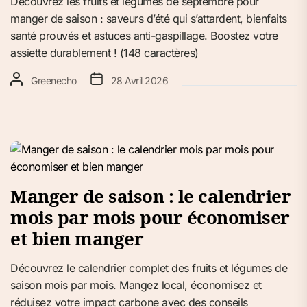
Découvrez les fruits et légumes de septembre pour
manger de saison : saveurs d’été qui s’attardent, bienfaits
santé prouvés et astuces anti-gaspillage. Boostez votre
assiette durablement ! (148 caractères)
Greenecho
28 Avril 2026
Manger de saison : le calendrier
mois par mois pour économiser
et bien manger
Découvrez le calendrier complet des fruits et légumes de
saison mois par mois. Mangez local, économisez et
réduisez votre impact carbone avec des conseils