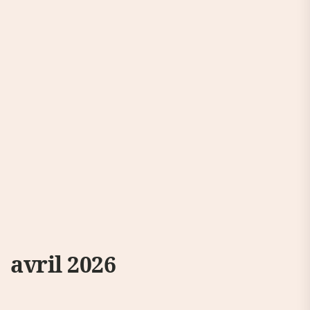
avril 2026