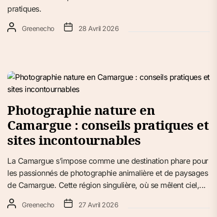
pratiques.
Greenecho
28 Avril 2026
Photographie nature en
Camargue : conseils pratiques et
sites incontournables
La Camargue s’impose comme une destination phare pour
les passionnés de photographie animalière et de paysages
de Camargue. Cette région singulière, où se mêlent ciel,...
Greenecho
27 Avril 2026