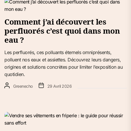
Comment j’ai découvert les
perfluorés c’est quoi dans mon
eau ?
Les perfluorés, ces polluants éternels omniprésents,
polluent nos eaux et assiettes. Découvrez leurs dangers,
origines et solutions concrètes pour limiter l’exposition au
quotidien.
Greenecho
29 Avril 2026