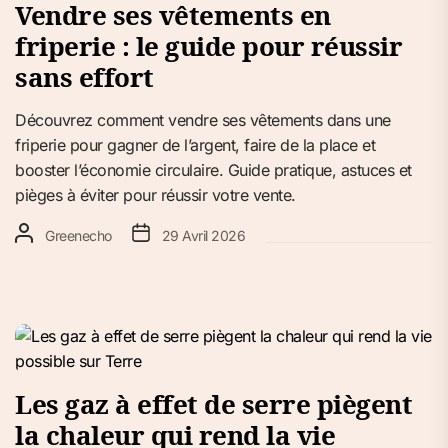
Vendre ses vêtements en
friperie : le guide pour réussir
sans effort
Découvrez comment vendre ses vêtements dans une
friperie pour gagner de l’argent, faire de la place et
booster l’économie circulaire. Guide pratique, astuces et
pièges à éviter pour réussir votre vente.
Greenecho
29 Avril 2026
Les gaz à effet de serre piègent
la chaleur qui rend la vie