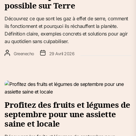
possible sur Terre
Découvrez ce que sont les gaz à effet de serre, comment
ils fonctionnent et pourquoi ils réchauffent la planète.
Définition claire, exemples concrets et solutions pour agir
au quotidien sans culpabiliser.
Greenecho
29 Avril 2026
Profitez des fruits et légumes de
septembre pour une assiette
saine et locale