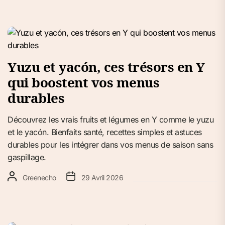
Yuzu et yacón, ces trésors en Y
qui boostent vos menus
durables
Découvrez les vrais fruits et légumes en Y comme le yuzu
et le yacón. Bienfaits santé, recettes simples et astuces
durables pour les intégrer dans vos menus de saison sans
gaspillage.
Greenecho
29 Avril 2026