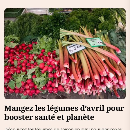
Mangez les légumes d’avril pour
booster santé et planète
Découvrez les légumes de saison en avril pour des repas