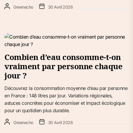
Greenecho
30 Avril 2026
Combien d’eau consomme-t-on
vraiment par personne chaque
jour ?
Découvrez la consommation moyenne d’eau par personne
en France : 148 litres par jour. Variations régionales,
astuces concrètes pour économiser et impact écologique
pour un quotidien plus durable.
Greenecho
30 Avril 2026