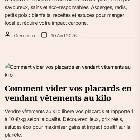
savoureux, sains et éco-responsables. Asperges, radis,
petits pois : bienfaits, recettes et astuces pour manger
local et réduire votre impact carbone.
Greenecho
30 Avril 2026
Comment vider vos placards en
vendant vêtements au kilo
Vendre vêtements au kilo libère vos placards et rapporte 1
à 10 €/kg selon la qualité. Découvrez lieux, prix réels,
astuces éco pour maximiser gains et impact positif sur la
planète.