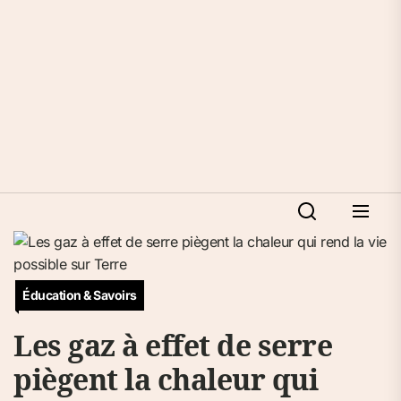
Éducation & Savoirs
Les gaz à effet de serre
piègent la chaleur qui