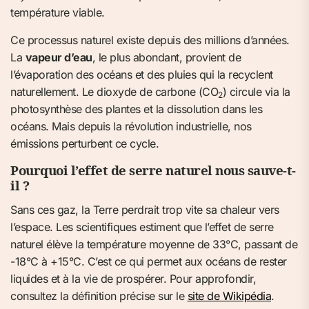
température viable.
Ce processus naturel existe depuis des millions d’années.
La
vapeur d’eau
, le plus abondant, provient de
l’évaporation des océans et des pluies qui la recyclent
naturellement. Le dioxyde de carbone (CO
) circule via la
2
photosynthèse des plantes et la dissolution dans les
océans. Mais depuis la révolution industrielle, nos
émissions perturbent ce cycle.
Pourquoi l’effet de serre naturel nous sauve-t-
il ?
Sans ces gaz, la Terre perdrait trop vite sa chaleur vers
l’espace. Les scientifiques estiment que l’effet de serre
naturel élève la température moyenne de 33°C, passant de
-18°C à +15°C. C’est ce qui permet aux océans de rester
liquides et à la vie de prospérer. Pour approfondir,
consultez la définition précise sur le
site de Wikipédia
.