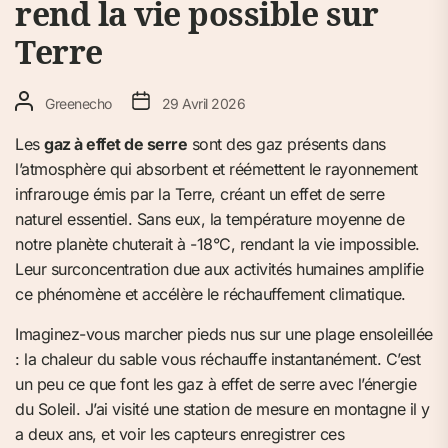
rend la vie possible sur
Terre
Greenecho
29 Avril 2026
Les
gaz à effet de serre
sont des gaz présents dans
l’atmosphère qui absorbent et réémettent le rayonnement
infrarouge émis par la Terre, créant un effet de serre
naturel essentiel. Sans eux, la température moyenne de
notre planète chuterait à -18°C, rendant la vie impossible.
Leur surconcentration due aux activités humaines amplifie
ce phénomène et accélère le réchauffement climatique.
Imaginez-vous marcher pieds nus sur une plage ensoleillée
: la chaleur du sable vous réchauffe instantanément. C’est
un peu ce que font les gaz à effet de serre avec l’énergie
du Soleil. J’ai visité une station de mesure en montagne il y
a deux ans, et voir les capteurs enregistrer ces