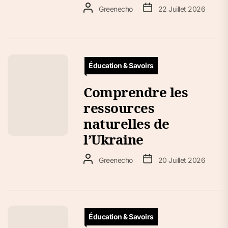
Greenecho
22 Juillet 2026
Éducation & Savoirs
Comprendre les
ressources
naturelles de
l’Ukraine
Greenecho
20 Juillet 2026
Éducation & Savoirs