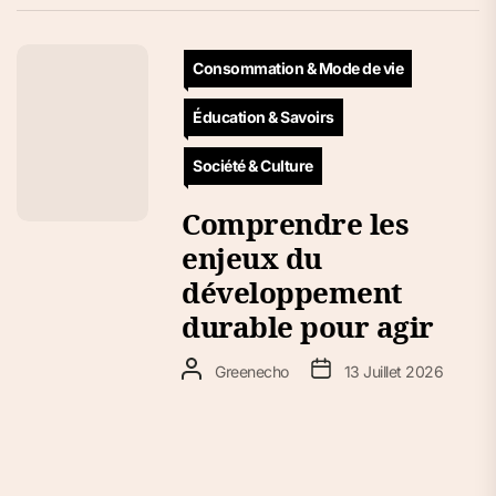
Consommation & Mode de vie
Éducation & Savoirs
Société & Culture
Comprendre les
enjeux du
développement
durable pour agir
Greenecho
13 Juillet 2026