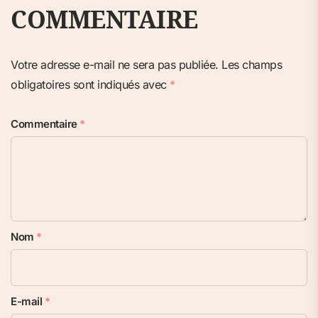
COMMENTAIRE
Votre adresse e-mail ne sera pas publiée.
Les champs
obligatoires sont indiqués avec
*
Commentaire
*
Nom
*
E-mail
*