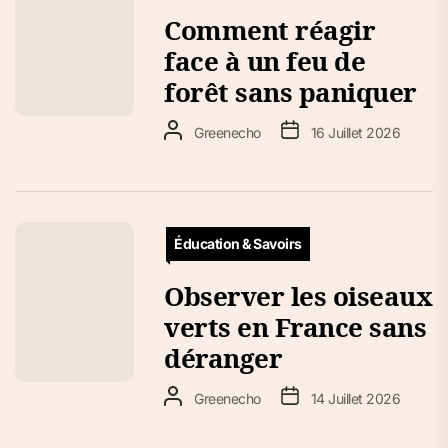
Comment réagir
face à un feu de
forêt sans paniquer
Greenecho
16 Juillet 2026
Éducation & Savoirs
Observer les oiseaux
verts en France sans
déranger
Greenecho
14 Juillet 2026