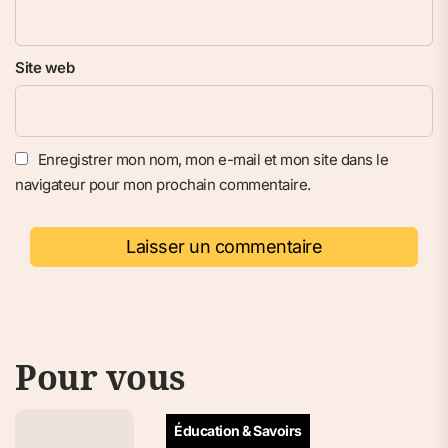
Site web
Enregistrer mon nom, mon e-mail et mon site dans le
navigateur pour mon prochain commentaire.
Pour vous
Éducation & Savoirs