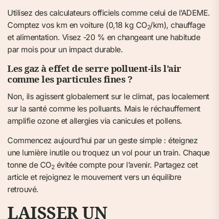
Utilisez des calculateurs officiels comme celui de l’ADEME.
Comptez vos km en voiture (0,18 kg CO
/km), chauffage
2
et alimentation. Visez -20 % en changeant une habitude
par mois pour un impact durable.
Les gaz à effet de serre polluent-ils l’air
comme les particules fines ?
Non, ils agissent globalement sur le climat, pas localement
sur la santé comme les polluants. Mais le réchauffement
amplifie ozone et allergies via canicules et pollens.
Commencez aujourd’hui par un geste simple : éteignez
une lumière inutile ou troquez un vol pour un train. Chaque
tonne de CO
évitée compte pour l’avenir. Partagez cet
2
article et rejoignez le mouvement vers un équilibre
retrouvé.
LAISSER UN