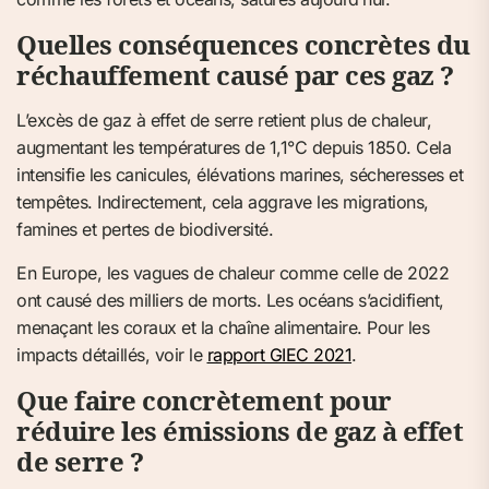
Quelles conséquences concrètes du
réchauffement causé par ces gaz ?
L’excès de gaz à effet de serre retient plus de chaleur,
augmentant les températures de 1,1°C depuis 1850. Cela
intensifie les canicules, élévations marines, sécheresses et
tempêtes. Indirectement, cela aggrave les migrations,
famines et pertes de biodiversité.
En Europe, les vagues de chaleur comme celle de 2022
ont causé des milliers de morts. Les océans s’acidifient,
menaçant les coraux et la chaîne alimentaire. Pour les
impacts détaillés, voir le
rapport GIEC 2021
.
Que faire concrètement pour
réduire les émissions de gaz à effet
de serre ?