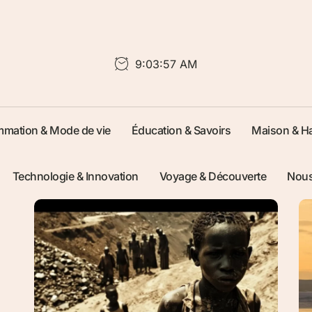
9:03:58 AM
mation & Mode de vie
Éducation & Savoirs
Maison & Ha
Technologie & Innovation
Voyage & Découverte
Nous