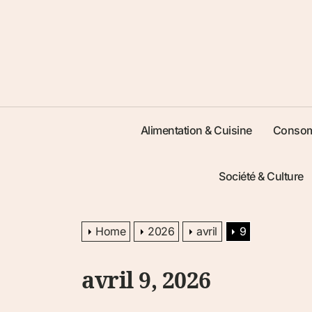
Alimentation & Cuisine
Consom
Société & Culture
Home
2026
avril
9
avril 9, 2026