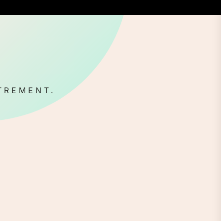
TREMENT.