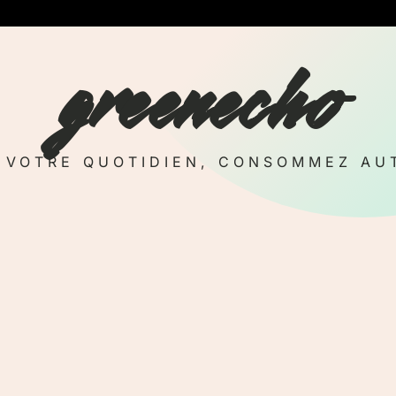
greenecho
Z VOTRE QUOTIDIEN, CONSOMMEZ AU