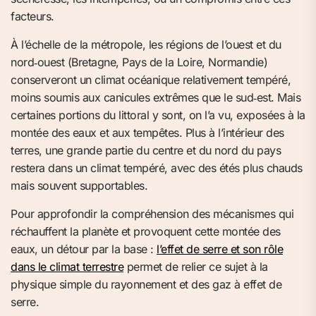
facteurs.
À l’échelle de la métropole, les régions de l’ouest et du
nord‑ouest (Bretagne, Pays de la Loire, Normandie)
conserveront un climat océanique relativement tempéré,
moins soumis aux canicules extrêmes que le sud‑est. Mais
certaines portions du littoral y sont, on l’a vu, exposées à la
montée des eaux et aux tempêtes. Plus à l’intérieur des
terres, une grande partie du centre et du nord du pays
restera dans un climat tempéré, avec des étés plus chauds
mais souvent supportables.
Pour approfondir la compréhension des mécanismes qui
réchauffent la planète et provoquent cette montée des
eaux, un détour par la base :
l’effet de serre et son rôle
dans le climat terrestre
permet de relier ce sujet à la
physique simple du rayonnement et des gaz à effet de
serre.