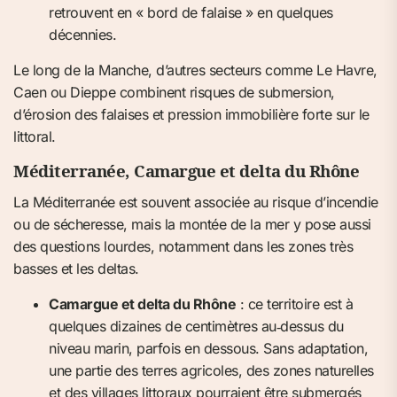
retrouvent en « bord de falaise » en quelques
décennies.
Le long de la Manche, d’autres secteurs comme Le Havre,
Caen ou Dieppe combinent risques de submersion,
d’érosion des falaises et pression immobilière forte sur le
littoral.
Méditerranée, Camargue et delta du Rhône
La Méditerranée est souvent associée au risque d’incendie
ou de sécheresse, mais la montée de la mer y pose aussi
des questions lourdes, notamment dans les zones très
basses et les deltas.
Camargue et delta du Rhône
: ce territoire est à
quelques dizaines de centimètres au‑dessus du
niveau marin, parfois en dessous. Sans adaptation,
une partie des terres agricoles, des zones naturelles
et des villages littoraux pourraient être submergés