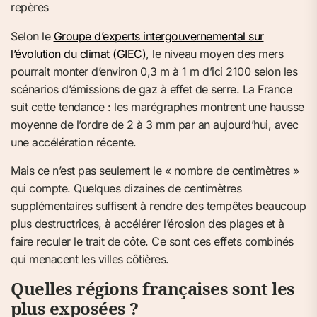
repères
Selon le
Groupe d’experts intergouvernemental sur
l’évolution du climat (GIEC)
, le niveau moyen des mers
pourrait monter d’environ 0,3 m à 1 m d’ici 2100 selon les
scénarios d’émissions de gaz à effet de serre. La France
suit cette tendance : les marégraphes montrent une hausse
moyenne de l’ordre de 2 à 3 mm par an aujourd’hui, avec
une accélération récente.
Mais ce n’est pas seulement le « nombre de centimètres »
qui compte. Quelques dizaines de centimètres
supplémentaires suffisent à rendre des tempêtes beaucoup
plus destructrices, à accélérer l’érosion des plages et à
faire reculer le trait de côte. Ce sont ces effets combinés
qui menacent les villes côtières.
Quelles régions françaises sont les
plus exposées ?