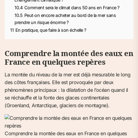
10.4
Comment sera le climat dans 50 ans en France ?
10.5
Peut‑on encore acheter au bord de la mer sans
prendre un risque énorme ?
11
En pratique, que faire à son échelle ?
Comprendre la montée des eaux en
France en quelques repères
La montée du niveau de la mer est déjà mesurable le long
des côtes françaises. Elle est provoquée par deux
phénomènes principaux : la dilatation de l’océan quand il
se réchauffe et la fonte des glaces continentales
(Groenland, Antarctique, glaciers de montagne).
Comprendre la montée des eaux en France en quelques