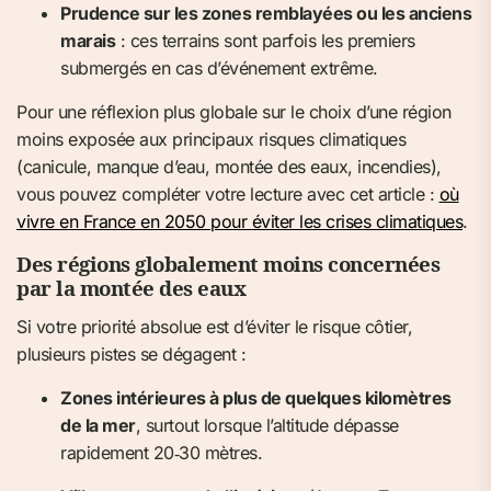
Prudence sur les zones remblayées ou les anciens
marais
: ces terrains sont parfois les premiers
submergés en cas d’événement extrême.
Pour une réflexion plus globale sur le choix d’une région
moins exposée aux principaux risques climatiques
(canicule, manque d’eau, montée des eaux, incendies),
vous pouvez compléter votre lecture avec cet article :
où
vivre en France en 2050 pour éviter les crises climatiques
.
Des régions globalement moins concernées
par la montée des eaux
Si votre priorité absolue est d’éviter le risque côtier,
plusieurs pistes se dégagent :
Zones intérieures à plus de quelques kilomètres
de la mer
, surtout lorsque l’altitude dépasse
rapidement 20‑30 mètres.