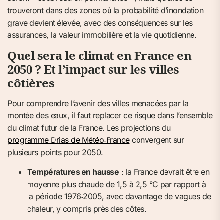
trouveront dans des zones où la probabilité d’inondation
grave devient élevée, avec des conséquences sur les
assurances, la valeur immobilière et la vie quotidienne.
Quel sera le climat en France en
2050 ? Et l’impact sur les villes
côtières
Pour comprendre l’avenir des villes menacées par la
montée des eaux, il faut replacer ce risque dans l’ensemble
du climat futur de la France. Les projections du
programme Drias de Météo‑France
convergent sur
plusieurs points pour 2050.
Températures en hausse
: la France devrait être en
moyenne plus chaude de 1,5 à 2,5 °C par rapport à
la période 1976‑2005, avec davantage de vagues de
chaleur, y compris près des côtes.