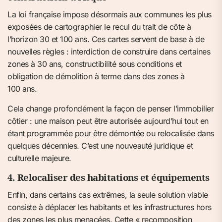
La loi française impose désormais aux communes les plus
exposées de cartographier le recul du trait de côte à
l’horizon 30 et 100 ans. Ces cartes servent de base à de
nouvelles règles : interdiction de construire dans certaines
zones à 30 ans, constructibilité sous conditions et
obligation de démolition à terme dans des zones à
100 ans.
Cela change profondément la façon de penser l’immobilier
côtier : une maison peut être autorisée aujourd’hui tout en
étant programmée pour être démontée ou relocalisée dans
quelques décennies. C’est une nouveauté juridique et
culturelle majeure.
4. Relocaliser des habitations et équipements
Enfin, dans certains cas extrêmes, la seule solution viable
consiste à déplacer les habitants et les infrastructures hors
des zones les plus menacées. Cette « recomposition