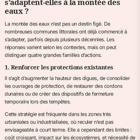
s’adaptent‑elles à la montée des
eaux ?
La montée des eaux n’est pas un destin figé. De
nombreuses communes littorales ont déjà commencé à
s’adapter, parfois depuis plusieurs décennies. Les
réponses varient selon les contextes, mais on peut
distinguer quatre grandes familles d’actions.
1. Renforcer les protections existantes
Il s’agit d’augmenter la hauteur des digues, de consolider
les ouvrages de protection, de restaurer des cordons
dunaires ou de créer des dispositifs de fermeture
temporaire lors des tempêtes.
Cette stratégie est fréquente dans les zones très
urbanisées ou industrialisées, où reculer n’est pas
envisageable à court terme. Elle a cependant des limites :
coût croissant, impact sur les écosystèmes, et nécessité de