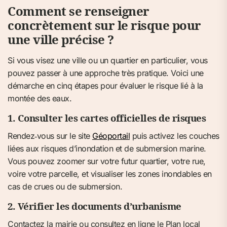
Comment se renseigner
concrètement sur le risque pour
une ville précise ?
Si vous visez une ville ou un quartier en particulier, vous
pouvez passer à une approche très pratique. Voici une
démarche en cinq étapes pour évaluer le risque lié à la
montée des eaux.
1. Consulter les cartes officielles de risques
Rendez‑vous sur le site
Géoportail
puis activez les couches
liées aux risques d’inondation et de submersion marine.
Vous pouvez zoomer sur votre futur quartier, votre rue,
voire votre parcelle, et visualiser les zones inondables en
cas de crues ou de submersion.
2. Vérifier les documents d’urbanisme
Contactez la mairie ou consultez en ligne le Plan local