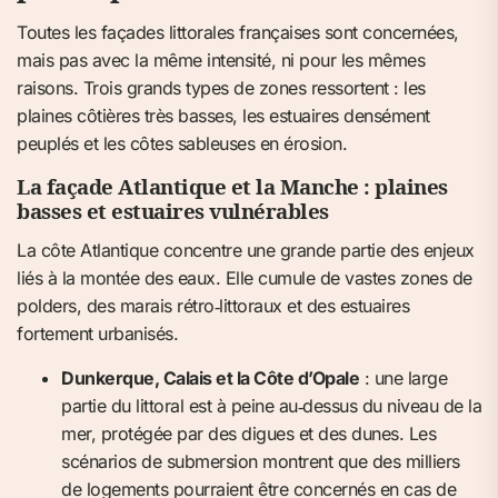
Toutes les façades littorales françaises sont concernées,
mais pas avec la même intensité, ni pour les mêmes
raisons. Trois grands types de zones ressortent : les
plaines côtières très basses, les estuaires densément
peuplés et les côtes sableuses en érosion.
La façade Atlantique et la Manche : plaines
basses et estuaires vulnérables
La côte Atlantique concentre une grande partie des enjeux
liés à la montée des eaux. Elle cumule de vastes zones de
polders, des marais rétro‑littoraux et des estuaires
fortement urbanisés.
Dunkerque, Calais et la Côte d’Opale
: une large
partie du littoral est à peine au‑dessus du niveau de la
mer, protégée par des digues et des dunes. Les
scénarios de submersion montrent que des milliers
de logements pourraient être concernés en cas de