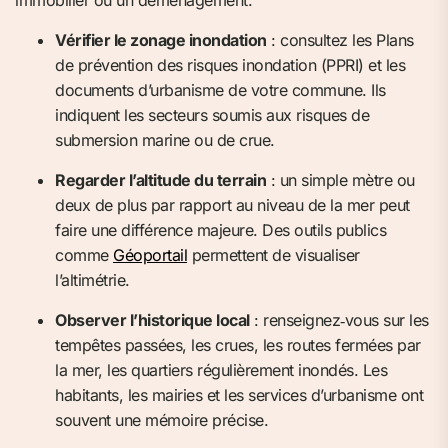
immobilier ou un déménagement.
Vérifier le zonage inondation
: consultez les Plans
de prévention des risques inondation (PPRI) et les
documents d’urbanisme de votre commune. Ils
indiquent les secteurs soumis aux risques de
submersion marine ou de crue.
Regarder l’altitude du terrain
: un simple mètre ou
deux de plus par rapport au niveau de la mer peut
faire une différence majeure. Des outils publics
comme
Géoportail
permettent de visualiser
l’altimétrie.
Observer l’historique local
: renseignez‑vous sur les
tempêtes passées, les crues, les routes fermées par
la mer, les quartiers régulièrement inondés. Les
habitants, les mairies et les services d’urbanisme ont
souvent une mémoire précise.