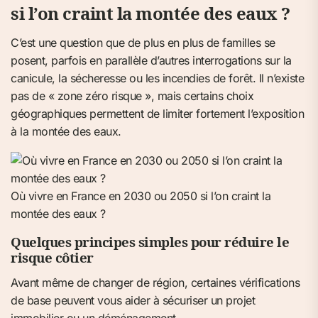
si l’on craint la montée des eaux ?
C’est une question que de plus en plus de familles se
posent, parfois en parallèle d’autres interrogations sur la
canicule, la sécheresse ou les incendies de forêt. Il n’existe
pas de « zone zéro risque », mais certains choix
géographiques permettent de limiter fortement l’exposition
à la montée des eaux.
Où vivre en France en 2030 ou 2050 si l’on craint la
montée des eaux ?
Quelques principes simples pour réduire le
risque côtier
Avant même de changer de région, certaines vérifications
de base peuvent vous aider à sécuriser un projet