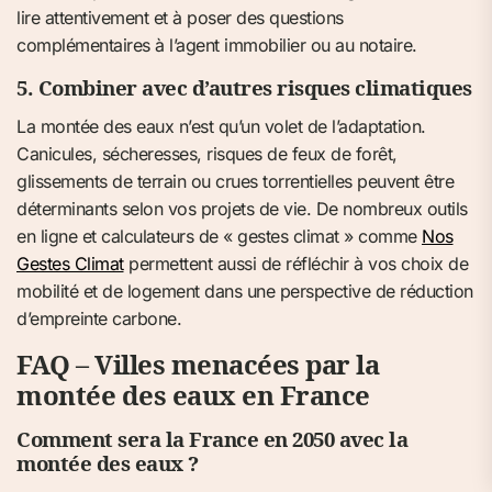
lire attentivement et à poser des questions
complémentaires à l’agent immobilier ou au notaire.
5. Combiner avec d’autres risques climatiques
La montée des eaux n’est qu’un volet de l’adaptation.
Canicules, sécheresses, risques de feux de forêt,
glissements de terrain ou crues torrentielles peuvent être
déterminants selon vos projets de vie. De nombreux outils
en ligne et calculateurs de « gestes climat » comme
Nos
Gestes Climat
permettent aussi de réfléchir à vos choix de
mobilité et de logement dans une perspective de réduction
d’empreinte carbone.
FAQ – Villes menacées par la
montée des eaux en France
Comment sera la France en 2050 avec la
montée des eaux ?