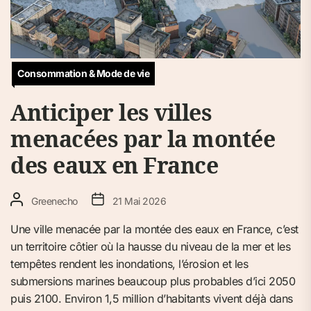
Consommation & Mode de vie
Anticiper les villes
menacées par la montée
des eaux en France
Greenecho
21 Mai 2026
Une ville menacée par la montée des eaux en France, c’est
un territoire côtier où la hausse du niveau de la mer et les
tempêtes rendent les inondations, l’érosion et les
submersions marines beaucoup plus probables d’ici 2050
puis 2100. Environ 1,5 million d’habitants vivent déjà dans