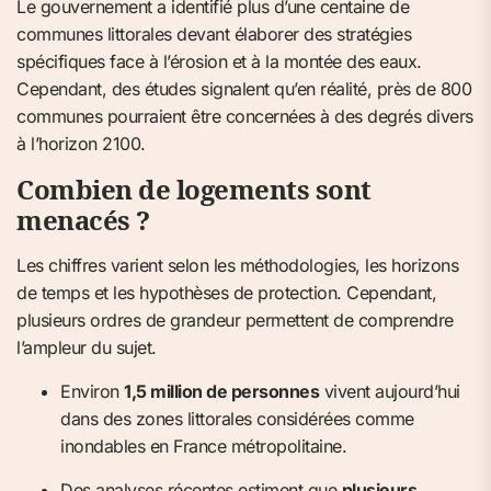
Le gouvernement a identifié plus d’une centaine de
communes littorales devant élaborer des stratégies
spécifiques face à l’érosion et à la montée des eaux.
Cependant, des études signalent qu’en réalité, près de 800
communes pourraient être concernées à des degrés divers
à l’horizon 2100.
Combien de logements sont
menacés ?
Les chiffres varient selon les méthodologies, les horizons
de temps et les hypothèses de protection. Cependant,
plusieurs ordres de grandeur permettent de comprendre
l’ampleur du sujet.
Environ
1,5 million de personnes
vivent aujourd’hui
dans des zones littorales considérées comme
inondables en France métropolitaine.
Des analyses récentes estiment que
plusieurs