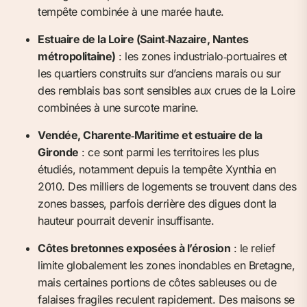
tempête combinée à une marée haute.
Estuaire de la Loire (Saint‑Nazaire, Nantes
métropolitaine)
: les zones industrialo‑portuaires et
les quartiers construits sur d’anciens marais ou sur
des remblais bas sont sensibles aux crues de la Loire
combinées à une surcote marine.
Vendée, Charente‑Maritime et estuaire de la
Gironde
: ce sont parmi les territoires les plus
étudiés, notamment depuis la tempête Xynthia en
2010. Des milliers de logements se trouvent dans des
zones basses, parfois derrière des digues dont la
hauteur pourrait devenir insuffisante.
Côtes bretonnes exposées à l’érosion
: le relief
limite globalement les zones inondables en Bretagne,
mais certaines portions de côtes sableuses ou de
falaises fragiles reculent rapidement. Des maisons se