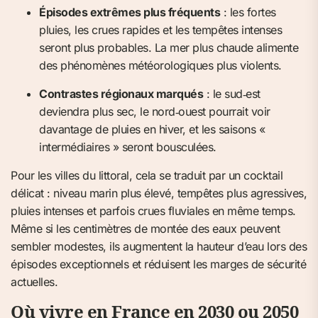
Épisodes extrêmes plus fréquents
: les fortes
pluies, les crues rapides et les tempêtes intenses
seront plus probables. La mer plus chaude alimente
des phénomènes météorologiques plus violents.
Contrastes régionaux marqués
: le sud‑est
deviendra plus sec, le nord‑ouest pourrait voir
davantage de pluies en hiver, et les saisons «
intermédiaires » seront bousculées.
Pour les villes du littoral, cela se traduit par un cocktail
délicat : niveau marin plus élevé, tempêtes plus agressives,
pluies intenses et parfois crues fluviales en même temps.
Même si les centimètres de montée des eaux peuvent
sembler modestes, ils augmentent la hauteur d’eau lors des
épisodes exceptionnels et réduisent les marges de sécurité
actuelles.
Où vivre en France en 2030 ou 2050