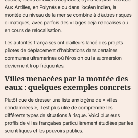
Aux Antilles, en Polynésie ou dans l’océan Indien, la
montée du niveau de la mer se combine à d’autres risques
climatiques, avec parfois des villages déjà relocalisés ou
en cours de relocalisation.
Les autorités françaises ont d’ailleurs lancé des projets
pilotes de déplacement d’habitations dans certaines
communes ultramarines où l’érosion ou la submersion
deviennent trop fréquentes.
Villes menacées par la montée des
eaux : quelques exemples concrets
Plutôt que de dresser une liste anxiogène de « villes
condamnées », il est plus utile de comprendre les
différents types de situations à risque. Voici plusieurs
profils de villes françaises particulièrement étudiées par les
scientifiques et les pouvoirs publics.