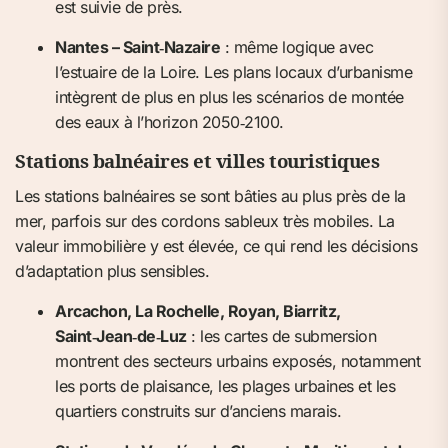
est suivie de près.
Nantes – Saint‑Nazaire
: même logique avec
l’estuaire de la Loire. Les plans locaux d’urbanisme
intègrent de plus en plus les scénarios de montée
des eaux à l’horizon 2050‑2100.
Stations balnéaires et villes touristiques
Les stations balnéaires se sont bâties au plus près de la
mer, parfois sur des cordons sableux très mobiles. La
valeur immobilière y est élevée, ce qui rend les décisions
d’adaptation plus sensibles.
Arcachon, La Rochelle, Royan, Biarritz,
Saint‑Jean‑de‑Luz
: les cartes de submersion
montrent des secteurs urbains exposés, notamment
les ports de plaisance, les plages urbaines et les
quartiers construits sur d’anciens marais.