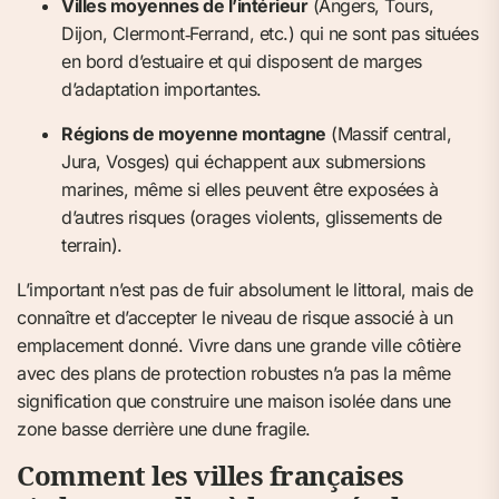
Villes moyennes de l’intérieur
(Angers, Tours,
Dijon, Clermont‑Ferrand, etc.) qui ne sont pas situées
en bord d’estuaire et qui disposent de marges
d’adaptation importantes.
Régions de moyenne montagne
(Massif central,
Jura, Vosges) qui échappent aux submersions
marines, même si elles peuvent être exposées à
d’autres risques (orages violents, glissements de
terrain).
L’important n’est pas de fuir absolument le littoral, mais de
connaître et d’accepter le niveau de risque associé à un
emplacement donné. Vivre dans une grande ville côtière
avec des plans de protection robustes n’a pas la même
signification que construire une maison isolée dans une
zone basse derrière une dune fragile.
Comment les villes françaises