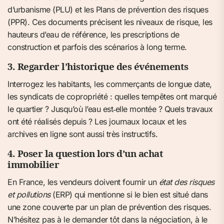
d’urbanisme (PLU) et les Plans de prévention des risques
(PPR). Ces documents précisent les niveaux de risque, les
hauteurs d’eau de référence, les prescriptions de
construction et parfois des scénarios à long terme.
3. Regarder l’historique des événements
Interrogez les habitants, les commerçants de longue date,
les syndicats de copropriété : quelles tempêtes ont marqué
le quartier ? Jusqu’où l’eau est‑elle montée ? Quels travaux
ont été réalisés depuis ? Les journaux locaux et les
archives en ligne sont aussi très instructifs.
4. Poser la question lors d’un achat
immobilier
En France, les vendeurs doivent fournir un
état des risques
et pollutions
(ERP) qui mentionne si le bien est situé dans
une zone couverte par un plan de prévention des risques.
N’hésitez pas à le demander tôt dans la négociation, à le