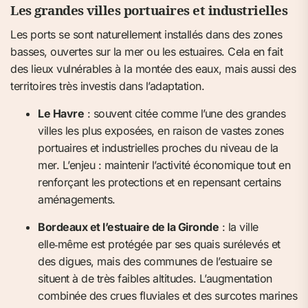
Les grandes villes portuaires et industrielles
Les ports se sont naturellement installés dans des zones
basses, ouvertes sur la mer ou les estuaires. Cela en fait
des lieux vulnérables à la montée des eaux, mais aussi des
territoires très investis dans l’adaptation.
Le Havre
: souvent citée comme l’une des grandes
villes les plus exposées, en raison de vastes zones
portuaires et industrielles proches du niveau de la
mer. L’enjeu : maintenir l’activité économique tout en
renforçant les protections et en repensant certains
aménagements.
Bordeaux et l’estuaire de la Gironde
: la ville
elle‑même est protégée par ses quais surélevés et
des digues, mais des communes de l’estuaire se
situent à de très faibles altitudes. L’augmentation
combinée des crues fluviales et des surcotes marines