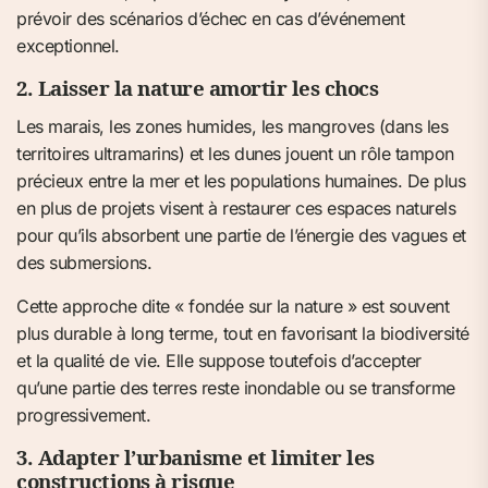
prévoir des scénarios d’échec en cas d’événement
exceptionnel.
2. Laisser la nature amortir les chocs
Les marais, les zones humides, les mangroves (dans les
territoires ultramarins) et les dunes jouent un rôle tampon
précieux entre la mer et les populations humaines. De plus
en plus de projets visent à restaurer ces espaces naturels
pour qu’ils absorbent une partie de l’énergie des vagues et
des submersions.
Cette approche dite « fondée sur la nature » est souvent
plus durable à long terme, tout en favorisant la biodiversité
et la qualité de vie. Elle suppose toutefois d’accepter
qu’une partie des terres reste inondable ou se transforme
progressivement.
3. Adapter l’urbanisme et limiter les
constructions à risque