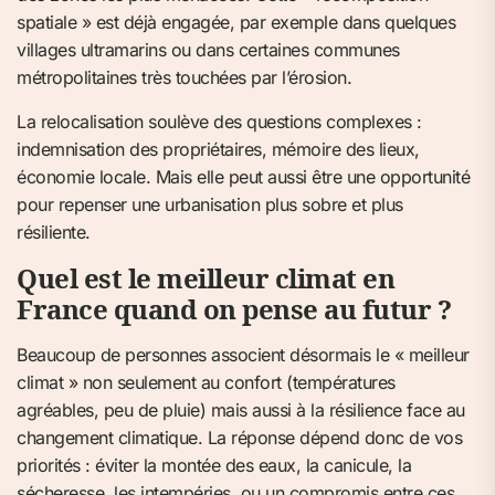
spatiale » est déjà engagée, par exemple dans quelques
villages ultramarins ou dans certaines communes
métropolitaines très touchées par l’érosion.
La relocalisation soulève des questions complexes :
indemnisation des propriétaires, mémoire des lieux,
économie locale. Mais elle peut aussi être une opportunité
pour repenser une urbanisation plus sobre et plus
résiliente.
Quel est le meilleur climat en
France quand on pense au futur ?
Beaucoup de personnes associent désormais le « meilleur
climat » non seulement au confort (températures
agréables, peu de pluie) mais aussi à la résilience face au
changement climatique. La réponse dépend donc de vos
priorités : éviter la montée des eaux, la canicule, la
sécheresse, les intempéries, ou un compromis entre ces